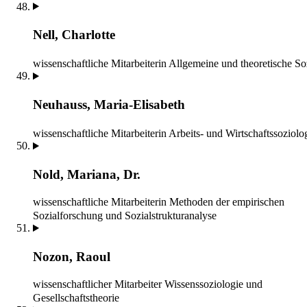
Nell, Charlotte
wissenschaftliche Mitarbeiterin
Allgemeine und theoretische So
Neuhauss, Maria-Elisabeth
wissenschaftliche Mitarbeiterin
Arbeits- und Wirtschaftssoziolo
Nold, Mariana, Dr.
wissenschaftliche Mitarbeiterin
Methoden der empirischen
Sozialforschung und Sozialstrukturanalyse
Nozon, Raoul
wissenschaftlicher Mitarbeiter
Wissenssoziologie und
Gesellschaftstheorie