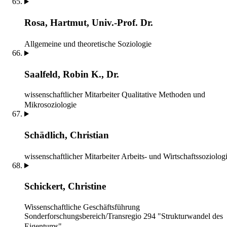
Rosa, Hartmut, Univ.-Prof. Dr.
Allgemeine und theoretische Soziologie
Saalfeld, Robin K., Dr.
wissenschaftlicher Mitarbeiter
Qualitative Methoden und
Mikrosoziologie
Schädlich, Christian
wissenschaftlicher Mitarbeiter
Arbeits- und Wirtschaftssoziolog
Schickert, Christine
Wissenschaftliche Geschäftsführung
Sonderforschungsbereich/Transregio 294 "Strukturwandel des
Eigentums"