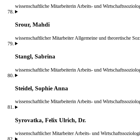
wissenschaftliche Mitarbeiterin
Arbeits- und Wirtschaftssoziolo
Srour, Mahdi
wissenschaftlicher Mitarbeiter
Allgemeine und theoretische Soz
Stangl, Sabrina
wissenschaftliche Mitarbeiterin
Arbeits- und Wirtschaftssoziolo
Steidel, Sophie Anna
wissenschaftliche Mitarbeiterin
Arbeits- und Wirtschaftssoziolo
Syrovatka, Felix Ulrich, Dr.
wissenschaftlicher Mitarbeiter
Arbeits- und Wirtschaftssoziolog