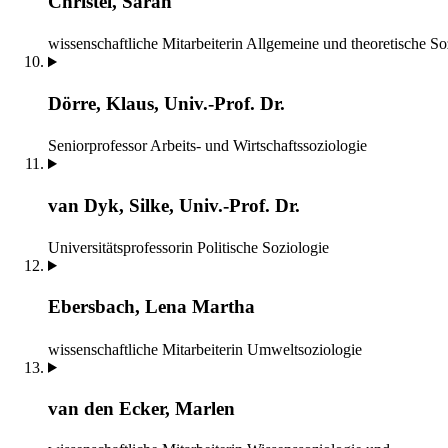
Christel, Sarah
wissenschaftliche Mitarbeiterin
Allgemeine und theoretische So
Dörre, Klaus, Univ.-Prof. Dr.
Seniorprofessor
Arbeits- und Wirtschaftssoziologie
van Dyk, Silke, Univ.-Prof. Dr.
Universitätsprofessorin
Politische Soziologie
Ebersbach, Lena Martha
wissenschaftliche Mitarbeiterin
Umweltsoziologie
van den Ecker, Marlen