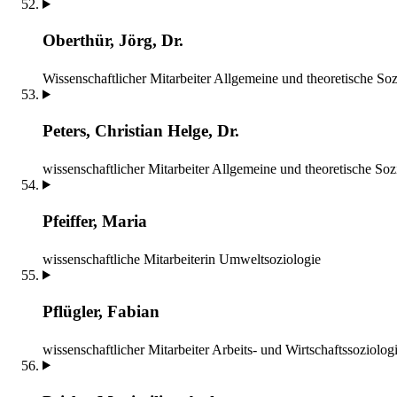
Oberthür, Jörg, Dr.
Wissenschaftlicher Mitarbeiter
Allgemeine und theoretische Soz
Peters, Christian Helge, Dr.
wissenschaftlicher Mitarbeiter
Allgemeine und theoretische Soz
Pfeiffer, Maria
wissenschaftliche Mitarbeiterin
Umweltsoziologie
Pflügler, Fabian
wissenschaftlicher Mitarbeiter
Arbeits- und Wirtschaftssoziolog