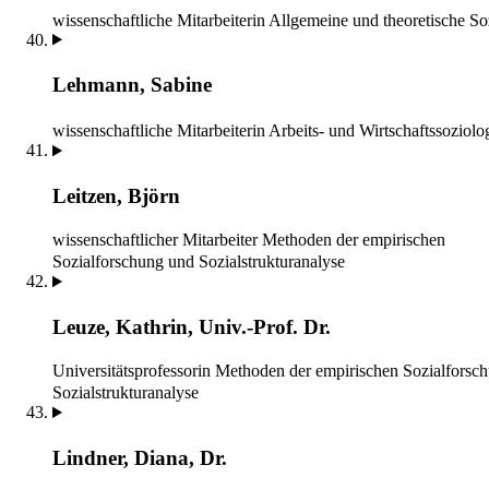
wissenschaftliche Mitarbeiterin
Allgemeine und theoretische So
Lehmann, Sabine
wissenschaftliche Mitarbeiterin
Arbeits- und Wirtschaftssoziolo
Leitzen, Björn
wissenschaftlicher Mitarbeiter
Methoden der empirischen
Sozialforschung und Sozialstrukturanalyse
Leuze, Kathrin, Univ.-Prof. Dr.
Universitätsprofessorin
Methoden der empirischen Sozialforsc
Sozialstrukturanalyse
Lindner, Diana, Dr.