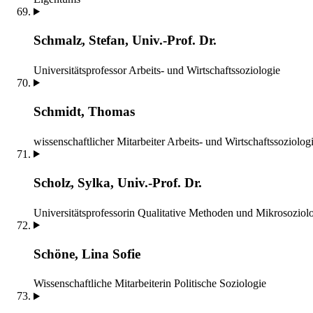
Schmalz, Stefan, Univ.-Prof. Dr.
Universitätsprofessor
Arbeits- und Wirtschaftssoziologie
Schmidt, Thomas
wissenschaftlicher Mitarbeiter
Arbeits- und Wirtschaftssoziolog
Scholz, Sylka, Univ.-Prof. Dr.
Universitätsprofessorin
Qualitative Methoden und Mikrosoziol
Schöne, Lina Sofie
Wissenschaftliche Mitarbeiterin
Politische Soziologie