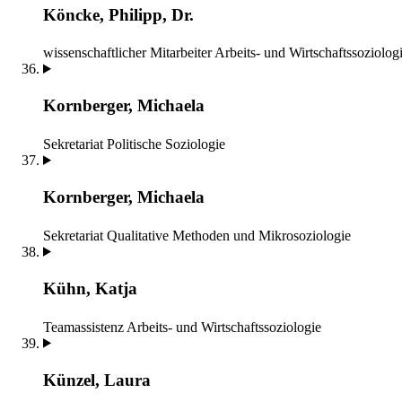
Köncke, Philipp, Dr.
wissenschaftlicher Mitarbeiter
Arbeits- und Wirtschaftssoziolog
Kornberger, Michaela
Sekretariat
Politische Soziologie
Kornberger, Michaela
Sekretariat
Qualitative Methoden und Mikrosoziologie
Kühn, Katja
Teamassistenz
Arbeits- und Wirtschaftssoziologie
Künzel, Laura