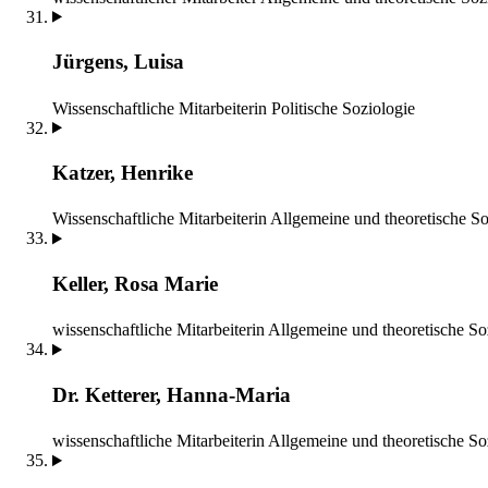
Jürgens, Luisa
Wissenschaftliche Mitarbeiterin
Politische Soziologie
Katzer, Henrike
Wissenschaftliche Mitarbeiterin
Allgemeine und theoretische So
Keller, Rosa Marie
wissenschaftliche Mitarbeiterin
Allgemeine und theoretische So
Dr. Ketterer, Hanna-Maria
wissenschaftliche Mitarbeiterin
Allgemeine und theoretische So