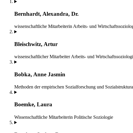
Bernhardt, Alexandra, Dr.
wissenschaftliche Mitarbeiterin
Arbeits- und Wirtschaftssoziolo
Bleischwitz, Artur
wissenschaftlicher Mitarbeiter
Arbeits- und Wirtschaftssoziolog
Bobka, Anne Jasmin
Methoden der empirischen Sozialforschung und Sozialstruktura
Boemke, Laura
Wissenschaftliche Mitarbeiterin
Politische Soziologie