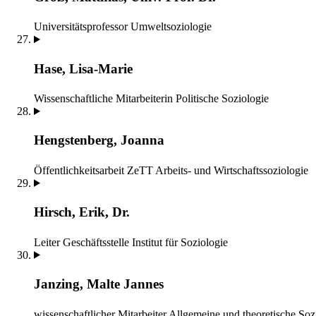
Universitätsprofessor
Umweltsoziologie
Hase, Lisa-Marie
Wissenschaftliche Mitarbeiterin
Politische Soziologie
Hengstenberg, Joanna
Öffentlichkeitsarbeit ZeTT
Arbeits- und Wirtschaftssoziologie
Hirsch, Erik, Dr.
Leiter Geschäftsstelle
Institut für Soziologie
Janzing, Malte Jannes
wissenschaftlicher Mitarbeiter
Allgemeine und theoretische Soz