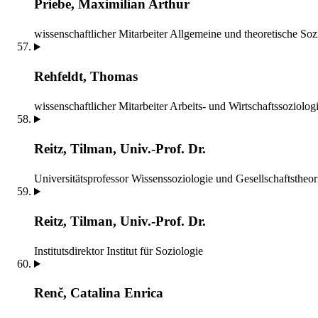
Priebe, Maximilian Arthur
wissenschaftlicher Mitarbeiter
Allgemeine und theoretische Soz
Rehfeldt, Thomas
wissenschaftlicher Mitarbeiter
Arbeits- und Wirtschaftssoziolog
Reitz, Tilman, Univ.-Prof. Dr.
Universitätsprofessor
Wissenssoziologie und Gesellschaftstheor
Reitz, Tilman, Univ.-Prof. Dr.
Institutsdirektor
Institut für Soziologie
Renč, Catalina Enrica