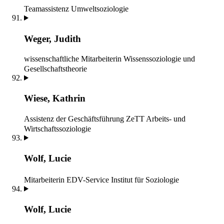
Teamassistenz
Umweltsoziologie
Weger, Judith
wissenschaftliche Mitarbeiterin
Wissenssoziologie und
Gesellschaftstheorie
Wiese, Kathrin
Assistenz der Geschäftsführung ZeTT
Arbeits- und
Wirtschaftssoziologie
Wolf, Lucie
Mitarbeiterin EDV-Service
Institut für Soziologie
Wolf, Lucie