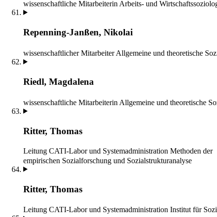
wissenschaftliche Mitarbeiterin
Arbeits- und Wirtschaftssoziolo
Repenning-Janßen, Nikolai
wissenschaftlicher Mitarbeiter
Allgemeine und theoretische Soz
Riedl, Magdalena
wissenschaftliche Mitarbeiterin
Allgemeine und theoretische So
Ritter, Thomas
Leitung CATI-Labor und Systemadministration
Methoden der
empirischen Sozialforschung und Sozialstrukturanalyse
Ritter, Thomas
Leitung CATI-Labor und Systemadministration
Institut für Soz