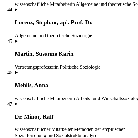
wissenschaftliche Mitarbeiterin
Allgemeine und theoretische So
Lorenz, Stephan, apl. Prof. Dr.
Allgemeine und theoretische Soziologie
Martin, Susanne Karin
Vertretungsprofessorin
Politische Soziologie
Mehlis, Anna
wissenschaftliche Mitarbeiterin
Arbeits- und Wirtschaftssoziolo
Dr. Minor, Ralf
wissenschaftlicher Mitarbeiter
Methoden der empirischen
Sozialforschung und Sozialstrukturanalyse