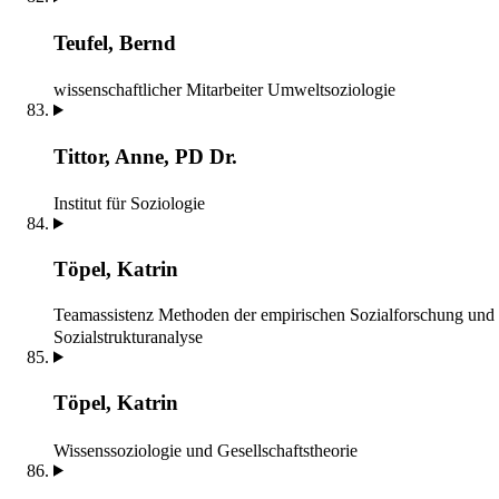
Teufel, Bernd
wissenschaftlicher Mitarbeiter
Umweltsoziologie
Tittor, Anne, PD Dr.
Institut für Soziologie
Töpel, Katrin
Teamassistenz
Methoden der empirischen Sozialforschung und
Sozialstrukturanalyse
Töpel, Katrin
Wissenssoziologie und Gesellschaftstheorie