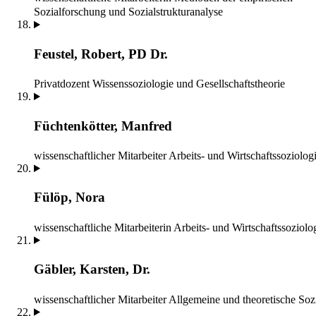
Sozialforschung und Sozialstrukturanalyse
Feustel, Robert, PD Dr.
Privatdozent
Wissenssoziologie und Gesellschaftstheorie
Füchtenkötter, Manfred
wissenschaftlicher Mitarbeiter
Arbeits- und Wirtschaftssoziolog
Fülöp, Nora
wissenschaftliche Mitarbeiterin
Arbeits- und Wirtschaftssoziolo
Gäbler, Karsten, Dr.
wissenschaftlicher Mitarbeiter
Allgemeine und theoretische Soz