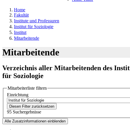
Home
Fakultät
Institute und Professuren
Institut für Soziologie
Institut
Mitarbeitende
Mitarbeitende
Verzeichnis aller Mitarbeitenden des Instit
für Soziologie
Mitarbeiterliste filtern
Einrichtung
Diesen Filter zurücksetzen
95 Suchergebnisse
Alle Zusatzinformationen einblenden