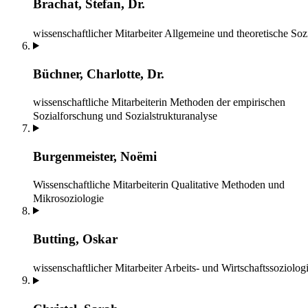
Brachat, Stefan, Dr.
wissenschaftlicher Mitarbeiter
Allgemeine und theoretische Soz
Büchner, Charlotte, Dr.
wissenschaftliche Mitarbeiterin
Methoden der empirischen
Sozialforschung und Sozialstrukturanalyse
Burgenmeister, Noëmi
Wissenschaftliche Mitarbeiterin
Qualitative Methoden und
Mikrosoziologie
Butting, Oskar
wissenschaftlicher Mitarbeiter
Arbeits- und Wirtschaftssoziolog