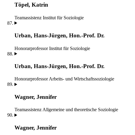
Töpel, Katrin
Teamassistenz
Institut für Soziologie
Urban, Hans-Jürgen, Hon.-Prof. Dr.
Honorarprofessor
Institut für Soziologie
Urban, Hans-Jürgen, Hon.-Prof. Dr.
Honorarprofessor
Arbeits- und Wirtschaftssoziologie
Wagner, Jennifer
Teamassistenz
Allgemeine und theoretische Soziologie
Wagner, Jennifer