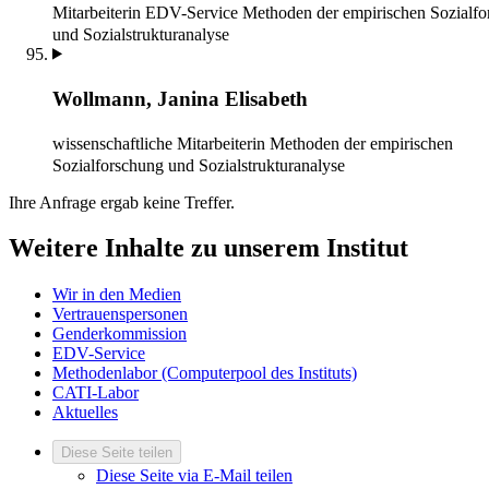
Mitarbeiterin EDV-Service
Methoden der empirischen Sozialf
und Sozialstrukturanalyse
Wollmann, Janina Elisabeth
wissenschaftliche Mitarbeiterin
Methoden der empirischen
Sozialforschung und Sozialstrukturanalyse
Ihre Anfrage ergab keine Treffer.
Weitere Inhalte zu unserem Institut
Wir in den Medien
Vertrauenspersonen
Genderkommission
EDV-Service
Methodenlabor (Computerpool des Instituts)
CATI-Labor
Aktuelles
Diese Seite teilen
Diese Seite via E-Mail teilen