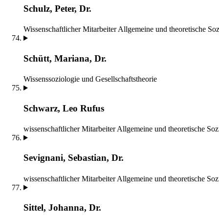
Schulz, Peter, Dr.
Wissenschaftlicher Mitarbeiter
Allgemeine und theoretische Soz
Schütt, Mariana, Dr.
Wissenssoziologie und Gesellschaftstheorie
Schwarz, Leo Rufus
wissenschaftlicher Mitarbeiter
Allgemeine und theoretische Soz
Sevignani, Sebastian, Dr.
wissenschaftlicher Mitarbeiter
Allgemeine und theoretische Soz
Sittel, Johanna, Dr.