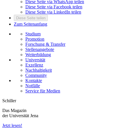
Diese Seite via WhatsApp teilen
Diese Seite via Facebook teilen
Diese Seite via LinkedIn teilen
Diese Seite teilen
Zum Seitenanfang
Studium
Promotion
Forschung & Transfer
Stellenangebote
Weiterbildung
Universität
Exzellenz
Nachhaltigkeit
Community
Kontakte
Notfälle
Service für Medien
Schiller
Das Magazin
der Universität Jena
Jetzt lesen!