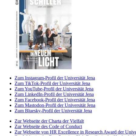
Zum Instagram-Profil der Universität Jena
Zum TikTok-Profil der Universität Jena
Zum YouTube-Profil der Universität Jena
Zum LinkedIn-Profil der Universität Jena
Zum Facebook-Profil der Universität Jena
Zum Mastodon-Profil der Universität Jena
Zum Bluesky-Profil der Universität Jena
Zur Webseite der Charta der Vielfalt
Zur Webseite des Code of Conduct
Zur Webseite von HR Excellence in Research Award der Univer