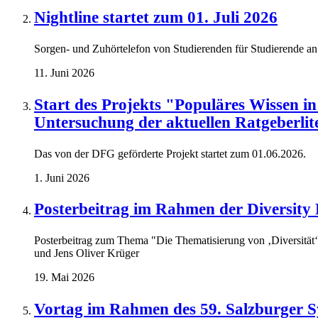
Nightline startet zum 01. Juli 2026
Sorgen- und Zuhörtelefon von Studierenden für Studierende an 
11. Juni 2026
Start des Projekts "Populäres Wissen in
Untersuchung der aktuellen Ratgeberlit
Das von der DFG geförderte Projekt startet zum 01.06.2026.
1. Juni 2026
Posterbeitrag im Rahmen der Diversity
Posterbeitrag zum Thema "Die Thematisierung von ‚Diversität‘ 
und Jens Oliver Krüger
19. Mai 2026
Vortag im Rahmen des 59. Salzburger 