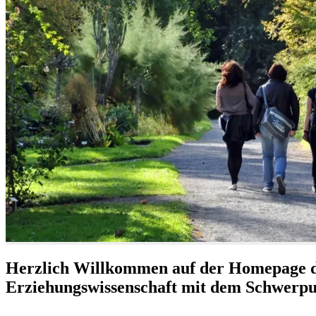
Herzlich Willkommen auf der Homepage d
Erziehungswissenschaft mit dem Schwerp