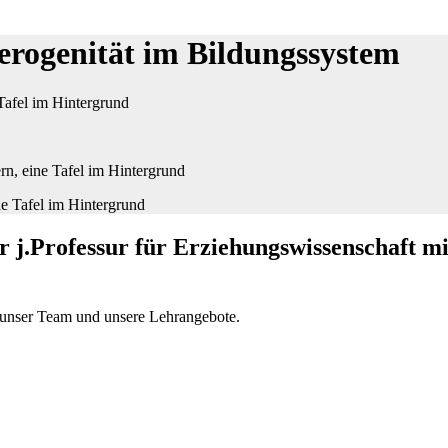
terogenität im Bildungssystem
Tafel im Hintergrund
 j.Professur für Erziehungswissenschaft m
 unser Team und unsere Lehrangebote.