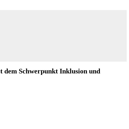
it dem Schwerpunkt Inklusion und