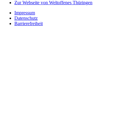
Zur Webseite von Weltoffenes Thüringen
Impressum
Datenschutz
Barrierefreiheit