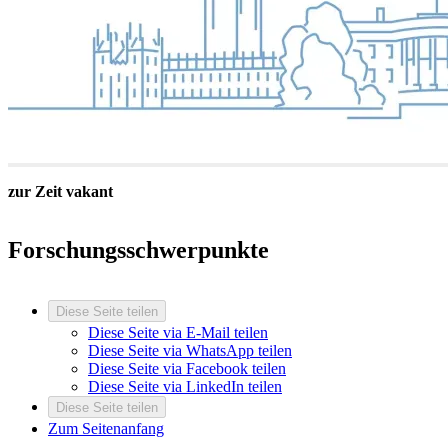
zur Zeit vakant
Forschungsschwerpunkte
Diese Seite teilen
Diese Seite via E-Mail teilen
Diese Seite via WhatsApp teilen
Diese Seite via Facebook teilen
Diese Seite via LinkedIn teilen
Diese Seite teilen
Zum Seitenanfang