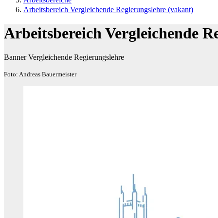
Arbeitsbereich Vergleichende Regierungslehre (vakant)
Arbeitsbereich Vergleichende R
Banner Vergleichende Regierungslehre
Foto: Andreas Bauermeister