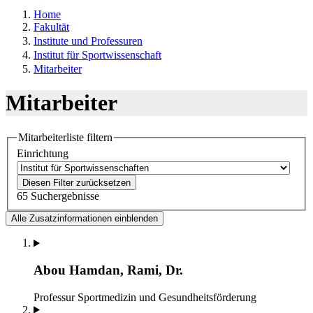
Home
Fakultät
Institute und Professuren
Institut für Sportwissenschaft
Mitarbeiter
Mitarbeiter
Mitarbeiterliste filtern
Einrichtung
Diesen Filter zurücksetzen
65 Suchergebnisse
Alle Zusatzinformationen einblenden
Abou Hamdan, Rami, Dr.
Professur Sportmedizin und Gesundheitsförderung