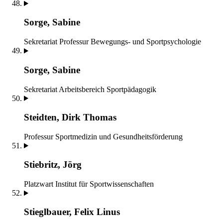
Sorge, Sabine
Sekretariat
Professur Bewegungs- und Sportpsychologie
Sorge, Sabine
Sekretariat
Arbeitsbereich Sportpädagogik
Steidten, Dirk Thomas
Professur Sportmedizin und Gesundheitsförderung
Stiebritz, Jörg
Platzwart
Institut für Sportwissenschaften
Stieglbauer, Felix Linus