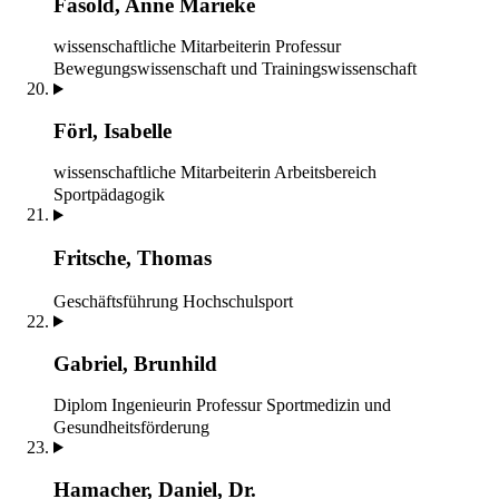
Fasold, Anne Marieke
wissenschaftliche Mitarbeiterin
Professur
Bewegungswissenschaft und Trainingswissenschaft
Förl, Isabelle
wissenschaftliche Mitarbeiterin
Arbeitsbereich
Sportpädagogik
Fritsche, Thomas
Geschäftsführung
Hochschulsport
Gabriel, Brunhild
Diplom Ingenieurin
Professur Sportmedizin und
Gesundheitsförderung
Hamacher, Daniel, Dr.