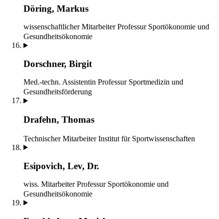
Döring, Markus
wissenschaftlicher Mitarbeiter
Professur Sportökonomie und
Gesundheitsökonomie
Dorschner, Birgit
Med.-techn. Assistentin
Professur Sportmedizin und
Gesundheitsförderung
Drafehn, Thomas
Technischer Mitarbeiter
Institut für Sportwissenschaften
Esipovich, Lev, Dr.
wiss. Mitarbeiter
Professur Sportökonomie und
Gesundheitsökonomie