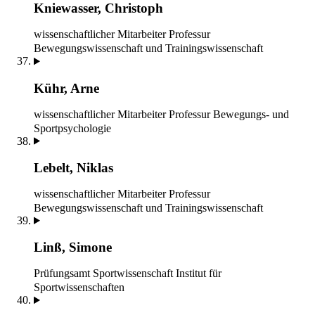
Kniewasser, Christoph
wissenschaftlicher Mitarbeiter
Professur
Bewegungswissenschaft und Trainingswissenschaft
Kühr, Arne
wissenschaftlicher Mitarbeiter
Professur Bewegungs- und
Sportpsychologie
Lebelt, Niklas
wissenschaftlicher Mitarbeiter
Professur
Bewegungswissenschaft und Trainingswissenschaft
Linß, Simone
Prüfungsamt Sportwissenschaft
Institut für
Sportwissenschaften