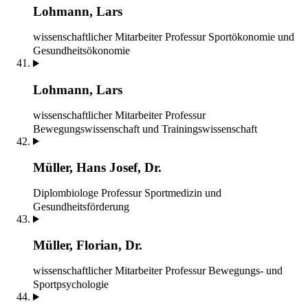
Lohmann, Lars
wissenschaftlicher Mitarbeiter
Professur Sportökonomie und
Gesundheitsökonomie
Lohmann, Lars
wissenschaftlicher Mitarbeiter
Professur
Bewegungswissenschaft und Trainingswissenschaft
Müller, Hans Josef, Dr.
Diplombiologe
Professur Sportmedizin und
Gesundheitsförderung
Müller, Florian, Dr.
wissenschaftlicher Mitarbeiter
Professur Bewegungs- und
Sportpsychologie