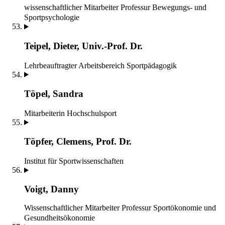
wissenschaftlicher Mitarbeiter
Professur Bewegungs- und
Sportpsychologie
Teipel, Dieter, Univ.-Prof. Dr.
Lehrbeauftragter
Arbeitsbereich Sportpädagogik
Töpel, Sandra
Mitarbeiterin
Hochschulsport
Töpfer, Clemens, Prof. Dr.
Institut für Sportwissenschaften
Voigt, Danny
Wissenschaftlicher Mitarbeiter
Professur Sportökonomie und
Gesundheitsökonomie