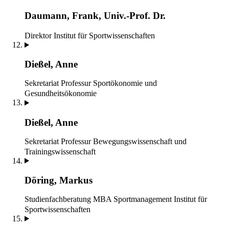
Daumann, Frank, Univ.-Prof. Dr.
Direktor
Institut für Sportwissenschaften
Dießel, Anne
Sekretariat
Professur Sportökonomie und
Gesundheitsökonomie
Dießel, Anne
Sekretariat
Professur Bewegungswissenschaft und
Trainingswissenschaft
Döring, Markus
Studienfachberatung MBA Sportmanagement
Institut für
Sportwissenschaften