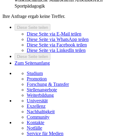
Sportpädagogik
Ihre Anfrage ergab keine Treffer.
Diese Seite teilen
Diese Seite via E-Mail teilen
Diese Seite via WhatsApp teilen
Diese Seite via Facebook teilen
Diese Seite via LinkedIn teilen
Diese Seite teilen
Zum Seitenanfang
Studium
Promotion
Forschung & Transfer
Stellenangebote
Weiterbildung
Universität
Exzellenz
Nachhaltigkeit
Community
Kontakte
Notfälle
Service für Medien