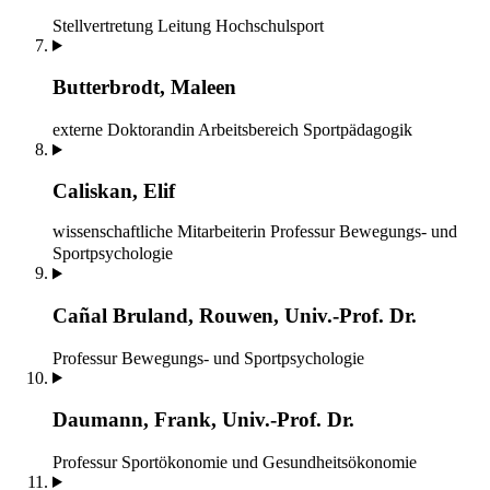
Stellvertretung Leitung
Hochschulsport
Butterbrodt, Maleen
externe Doktorandin
Arbeitsbereich Sportpädagogik
Caliskan, Elif
wissenschaftliche Mitarbeiterin
Professur Bewegungs- und
Sportpsychologie
Cañal Bruland, Rouwen, Univ.-Prof. Dr.
Professur Bewegungs- und Sportpsychologie
Daumann, Frank, Univ.-Prof. Dr.
Professur Sportökonomie und Gesundheitsökonomie