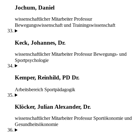
Jochum, Daniel
wissenschaftlicher Mitarbeiter
Professur
Bewegungswissenschaft und Trainingswissenschaft
Keck, Johannes, Dr.
wissenschaftlicher Mitarbeiter
Professur Bewegungs- und
Sportpsychologie
Kemper, Reinhild, PD Dr.
Arbeitsbereich Sportpädagogik
Klöcker, Julian Alexander, Dr.
wissenschaftlicher Mitarbeiter
Professur Sportökonomie und
Gesundheitsökonomie