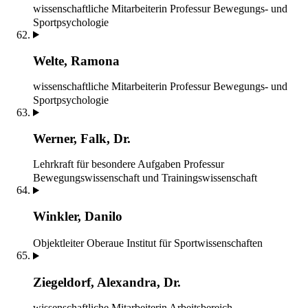
wissenschaftliche Mitarbeiterin
Professur Bewegungs- und
Sportpsychologie
Welte, Ramona
wissenschaftliche Mitarbeiterin
Professur Bewegungs- und
Sportpsychologie
Werner, Falk, Dr.
Lehrkraft für besondere Aufgaben
Professur
Bewegungswissenschaft und Trainingswissenschaft
Winkler, Danilo
Objektleiter Oberaue
Institut für Sportwissenschaften
Ziegeldorf, Alexandra, Dr.
wissenschaftliche Mitarbeiterin
Arbeitsbereich