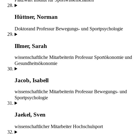
Hüttner, Norman
Doktorand
Professur Bewegungs- und Sportpsychologie
Illmer, Sarah
wissenschaftliche Mitarbeiterin
Professur Sportökonomie und
Gesundheitsökonomie
Jacob, Isabell
wissenschaftliche Mitarbeiterin
Professur Bewegungs- und
Sportpsychologie
Jaekel, Sven
wissenschaftlicher Mitarbeiter
Hochschulsport