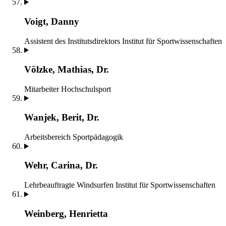
Voigt, Danny
Assistent des Institutsdirektors
Institut für Sportwissenschaften
Völzke, Mathias, Dr.
Mitarbeiter
Hochschulsport
Wanjek, Berit, Dr.
Arbeitsbereich Sportpädagogik
Wehr, Carina, Dr.
Lehrbeauftragte Windsurfen
Institut für Sportwissenschaften
Weinberg, Henrietta