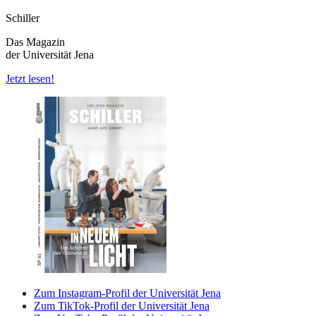
Schiller
Das Magazin
der Universität Jena
Jetzt lesen!
Zum Instagram-Profil der Universität Jena
Zum TikTok-Profil der Universität Jena