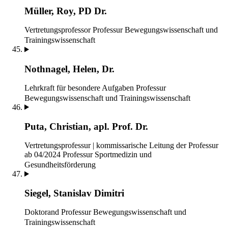
Müller, Roy, PD Dr.
Vertretungsprofessor
Professur Bewegungswissenschaft und
Trainingswissenschaft
Nothnagel, Helen, Dr.
Lehrkraft für besondere Aufgaben
Professur
Bewegungswissenschaft und Trainingswissenschaft
Puta, Christian, apl. Prof. Dr.
Vertretungsprofessur | kommissarische Leitung der Professur
ab 04/2024
Professur Sportmedizin und
Gesundheitsförderung
Siegel, Stanislav Dimitri
Doktorand
Professur Bewegungswissenschaft und
Trainingswissenschaft