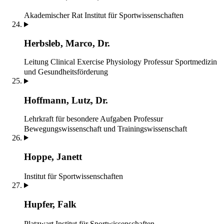
Akademischer Rat
Institut für Sportwissenschaften
Herbsleb, Marco, Dr.
Leitung Clinical Exercise Physiology
Professur Sportmedizin
und Gesundheitsförderung
Hoffmann, Lutz, Dr.
Lehrkraft für besondere Aufgaben
Professur
Bewegungswissenschaft und Trainingswissenschaft
Hoppe, Janett
Institut für Sportwissenschaften
Hupfer, Falk
Platzwart
Institut für Sportwissenschaften