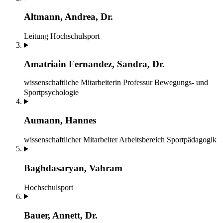
Altmann, Andrea, Dr.
Leitung
Hochschulsport
Amatriain Fernandez, Sandra, Dr.
wissenschaftliche Mitarbeiterin
Professur Bewegungs- und
Sportpsychologie
Aumann, Hannes
wissenschaftlicher Mitarbeiter
Arbeitsbereich Sportpädagogik
Baghdasaryan, Vahram
Hochschulsport
Bauer, Annett, Dr.