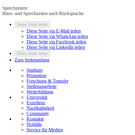
Sprechzeiten:
Büro- und Sprechzeiten nach Rücksprache
Diese Seite teilen
Diese Seite via E-Mail teilen
Diese Seite via WhatsApp teilen
Diese Seite via Facebook teilen
Diese Seite via LinkedIn teilen
Diese Seite teilen
Zum Seitenanfang
Studium
Promotion
Forschung & Transfer
Stellenangebote
Weiterbildung
Universität
Exzellenz
Nachhaltigkeit
Community
Kontakte
Notfälle
Service für Medien