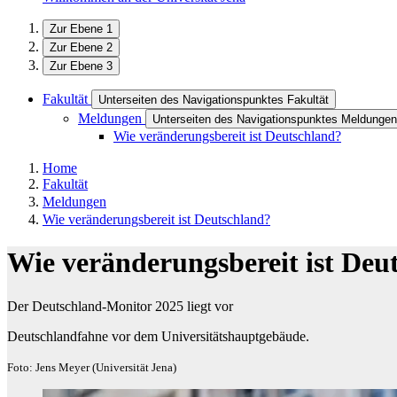
Zur Ebene 1
Zur Ebene 2
Zur Ebene 3
Fakultät
Unterseiten des Navigationspunktes Fakultät
Meldungen
Unterseiten des Navigationspunktes Meldungen
Wie veränderungsbereit ist Deutschland?
Home
Fakultät
Meldungen
Wie veränderungsbereit ist Deutschland?
Wie veränderungsbereit ist Deu
Der Deutschland-Monitor 2025 liegt vor
Deutschlandfahne vor dem Universitätshauptgebäude.
Foto: Jens Meyer (Universität Jena)