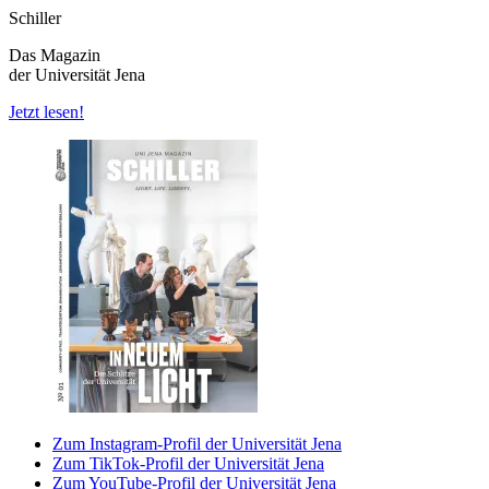
Schiller
Das Magazin
der Universität Jena
Jetzt lesen!
Zum Instagram-Profil der Universität Jena
Zum TikTok-Profil der Universität Jena
Zum YouTube-Profil der Universität Jena