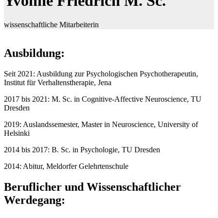
Yvonne Friedrich M. Sc.
wissenschaftliche Mitarbeiterin
Ausbildung:
Seit 2021: Ausbildung zur Psychologischen Psychotherapeutin,
Institut für Verhaltenstherapie, Jena
2017 bis 2021: M. Sc. in Cognitive-Affective Neuroscience, TU
Dresden
2019: Auslandssemester, Master in Neuroscience, University of
Helsinki
2014 bis 2017: B. Sc. in Psychologie, TU Dresden
2014: Abitur, Meldorfer Gelehrtenschule
Beruflicher und Wissenschaftlicher
Werdegang: