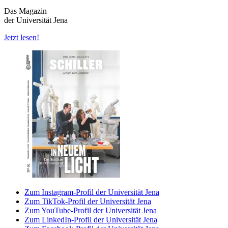
Das Magazin
der Universität Jena
Jetzt lesen!
Zum Instagram-Profil der Universität Jena
Zum TikTok-Profil der Universität Jena
Zum YouTube-Profil der Universität Jena
Zum LinkedIn-Profil der Universität Jena