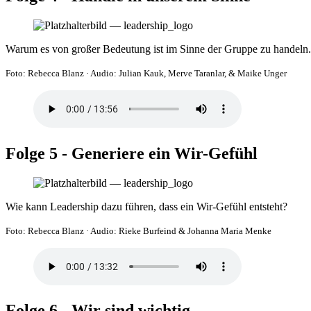
Warum es von großer Bedeutung ist im Sinne der Gruppe zu handeln.
Foto: Rebecca Blanz
·
Audio: Julian Kauk, Merve Taranlar, & Maike Unger
Folge 5 - Generiere ein Wir-Gefühl
Wie kann Leadership dazu führen, dass ein Wir-Gefühl entsteht?
Foto: Rebecca Blanz
·
Audio: Rieke Burfeind & Johanna Maria Menke
Folge 6 - Wir sind wichtig