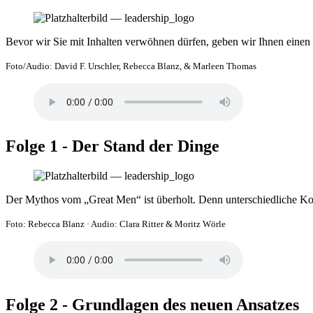
Bevor wir Sie mit Inhalten verwöhnen dürfen, geben wir Ihnen einen
Foto/Audio: David F. Urschler, Rebecca Blanz, & Marleen Thomas
Folge 1 - Der Stand der Dinge
Der Mythos vom „Great Men“ ist überholt. Denn unterschiedliche Kon
Foto: Rebecca Blanz
·
Audio: Clara Ritter & Moritz Wörle
Folge 2 - Grundlagen des neuen Ansatzes