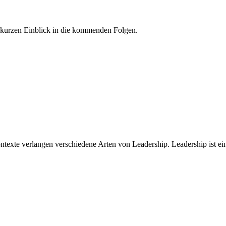
 kurzen Einblick in die kommenden Folgen.
texte verlangen verschiedene Arten von Leadership. Leadership ist ei