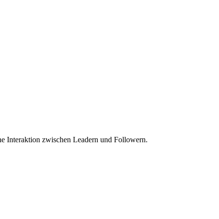
ne Interaktion zwischen Leadern und Followern.