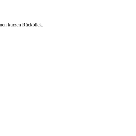
inen kurzen Rückblick.