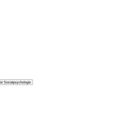
ür Sozialpsychologie