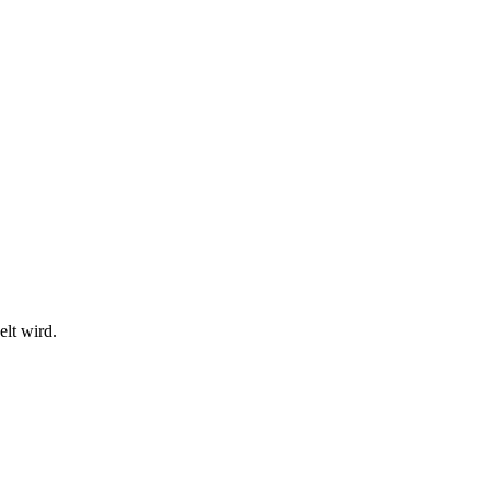
lt wird.