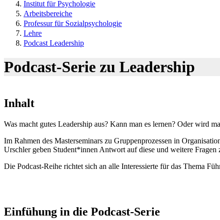
Institut für Psychologie
Arbeitsbereiche
Professur für Sozialpsychologie
Lehre
Podcast Leadership
Podcast-Serie zu Leadership
Inhalt
Was macht gutes Leadership aus? Kann man es lernen? Oder wird man
Im Rahmen des Masterseminars zu Gruppenprozessen in Organisation
Urschler geben Student*innen Antwort auf diese und weitere Frage
Die Podcast-Reihe richtet sich an alle Interessierte für das Thema F
Einfühung in die Podcast-Serie