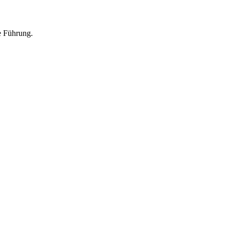
he Führung.