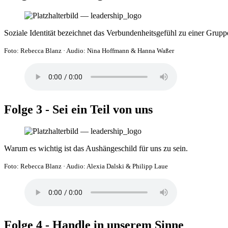
Soziale Identität bezeichnet das Verbundenheitsgefühl zu einer Gruppe,
Foto: Rebecca Blanz
·
Audio: Nina Hoffmann & Hanna Waßer
Folge 3 - Sei ein Teil von uns
Warum es wichtig ist das Aushängeschild für uns zu sein.
Foto: Rebecca Blanz
·
Audio: Alexia Dalski & Philipp Laue
Folge 4 - Handle in unserem Sinne