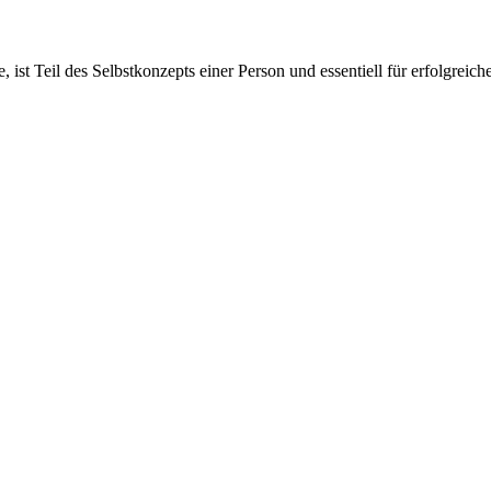
 ist Teil des Selbstkonzepts einer Person und essentiell für erfolgreic