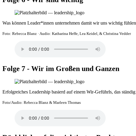
Was können Leader*innen unternehmen damit wir uns wichtig fühle
Foto: Rebecca Blanz
·
Audio: Katharina Heffe, Lea Keidel, & Christina Vedder
Folge 7 - Wir im Großen und Ganzen
Erfolgreiches Leadership basierd auf einem Wir-Geführls, das ständ
Foto/Audio: Rebecca Blanz & Marleen Thomas