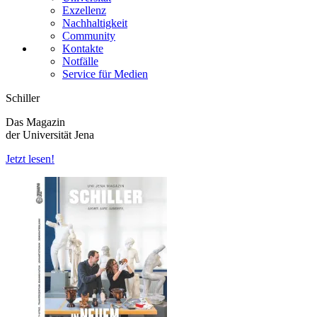
Exzellenz
Nachhaltigkeit
Community
Kontakte
Notfälle
Service für Medien
Schiller
Das Magazin
der Universität Jena
Jetzt lesen!