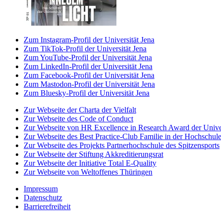
Zum Instagram-Profil der Universität Jena
Zum TikTok-Profil der Universität Jena
Zum YouTube-Profil der Universität Jena
Zum LinkedIn-Profil der Universität Jena
Zum Facebook-Profil der Universität Jena
Zum Mastodon-Profil der Universität Jena
Zum Bluesky-Profil der Universität Jena
Zur Webseite der Charta der Vielfalt
Zur Webseite des Code of Conduct
Zur Webseite von HR Excellence in Research Award der Univer
Zur Webseite des Best Practice-Club Familie in der Hochschul
Zur Webseite des Projekts Partnerhochschule des Spitzensports
Zur Webseite der Stiftung Akkreditierungsrat
Zur Webseite der Initiative Total E-Quality
Zur Webseite von Weltoffenes Thüringen
Impressum
Datenschutz
Barrierefreiheit