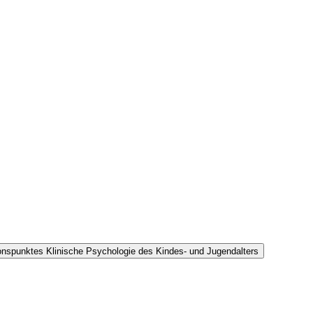
onspunktes Klinische Psychologie des Kindes- und Jugendalters