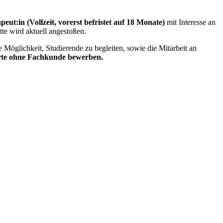
eut:in (Vollzeit, vorerst befristet auf 18 Monate)
mit Interesse an
tte wird aktuell angestoßen.
Möglichkeit, Studierende zu begleiten, sowie die Mitarbeit an
ierte ohne Fachkunde bewerben.