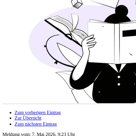
Zum vorherigen Eintrag
Zur Übersicht
Zum nächsten Eintrag
Meldung vom:
7. Mai 2026, 9:23 Uhr