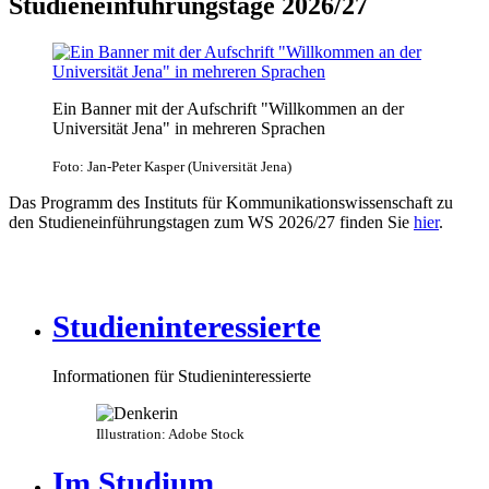
Studieneinführungstage 2026/27
Ein Banner mit der Aufschrift "Willkommen an der
Universität Jena" in mehreren Sprachen
Foto: Jan-Peter Kasper (Universität Jena)
Das Programm des Instituts für Kommunikationswissenschaft zu
den Studieneinführungstagen zum WS 2026/27 finden Sie
hier
.
Studieninteressierte
Informationen für Studieninteressierte
Illustration: Adobe Stock
Im Studium