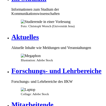
Informationen zum Studium der
Kommunikationswissenschaften
Foto: Christoph Worsch (Universität Jena)
Aktuelles
Aktuelle Inhalte wie Meldungen und Veranstaltungen
Illustration: Adobe Stock
Forschungs- und Lehrbereiche
Forschungs- und Lehrbereiche des IfKW
Collage: Adobe Stock
Mitarbeitende