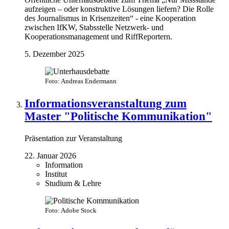
aufzeigen – oder konstruktive Lösungen liefern? Die Rolle
des Journalismus in Krisenzeiten“ - eine Kooperation
zwischen IfKW, Stabsstelle Netzwerk- und
Kooperationsmanagement und RiffReportern.
5. Dezember 2025
Foto: Andreas Endermann
Informationsveranstaltung zum
Master "Politische Kommunikation"
Präsentation zur Veranstaltung
22. Januar 2026
Information
Institut
Studium & Lehre
Foto: Adobe Stock