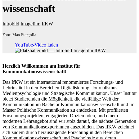
wissenschaft
Introbild Imagefilm IfKW
Foto: Max Fiergolla
YouTube-Video laden
Herzlich Willkommen am Institut für
Kommunikationswissenschaft!
Das IfKW ist ein international renommiertes Forschungs- und
Lehrinstitut in den Bereichen Digitalisierung, Journalismus,
Medienpsychologie und Strategische Kommunikation. Unser Institut
bietet Studierenden die Möglichkeit, die vielfältige Welt der
Kommunikation im Bachelor Kommunikationswissenschaft und im
Master Politische Kommunikation zu entdecken. Mit profilierten
Forschungsprojekten, engagierten Dozierenden, und einem
modernen Lehrangebot sind wir stolz darauf, die nächste Generation
von Kommunikationsexpert:innen auszubilden. Das IfKW zeichnet
sich zudem durch herausragende Forschung in den Bereichen
Kommunikationswissenschaft und Psychologie aus, deren