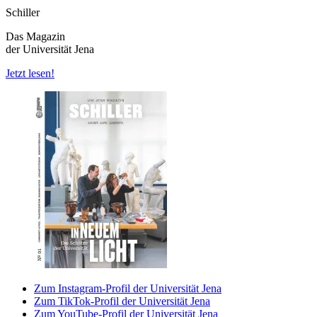
Schiller
Das Magazin
der Universität Jena
Jetzt lesen!
Zum Instagram-Profil der Universität Jena
Zum TikTok-Profil der Universität Jena
Zum YouTube-Profil der Universität Jena