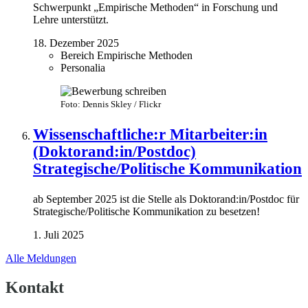
Schwerpunkt „Empirische Methoden“ in Forschung und
Lehre unterstützt.
18. Dezember 2025
Bereich Empirische Methoden
Personalia
Foto: Dennis Skley / Flickr
Wissenschaftliche:r Mitarbeiter:in
(Doktorand:in/Postdoc)
Strategische/Politische Kommunikation
ab September 2025 ist die Stelle als Doktorand:in/Postdoc für
Strategische/Politische Kommunikation zu besetzen!
1. Juli 2025
Alle Meldungen
Kontakt