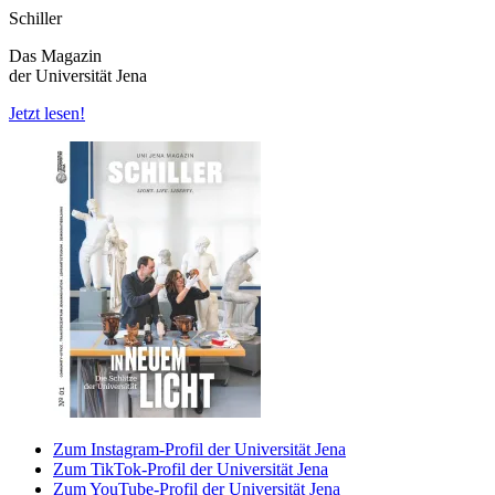
Schiller
Das Magazin
der Universität Jena
Jetzt lesen!
Zum Instagram-Profil der Universität Jena
Zum TikTok-Profil der Universität Jena
Zum YouTube-Profil der Universität Jena