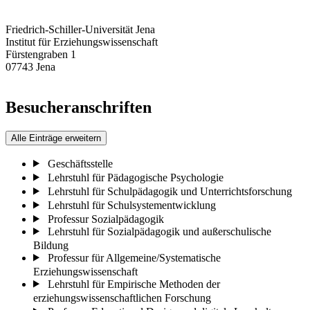
Friedrich-Schiller-Universität Jena
Institut für Erziehungswissenschaft
Fürstengraben 1
07743 Jena
Besucheranschriften
Alle Einträge erweitern
Geschäftsstelle
Lehrstuhl für Pädagogische Psychologie
Lehrstuhl für Schulpädagogik und Unterrichtsforschung
Lehrstuhl für Schulsystementwicklung
Professur Sozialpädagogik
Lehrstuhl für Sozialpädagogik und außerschulische
Bildung
Professur für Allgemeine/Systematische
Erziehungswissenschaft
Lehrstuhl für Empirische Methoden der
erziehungswissenschaftlichen Forschung