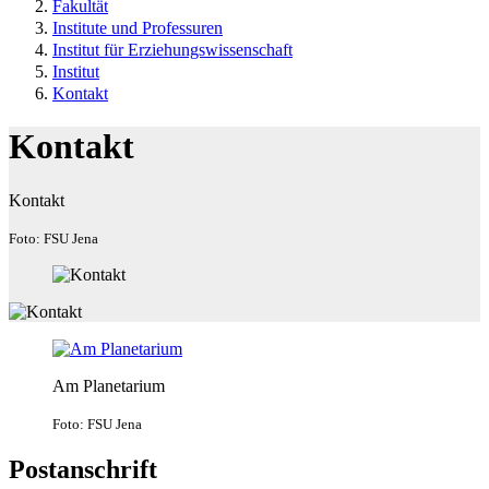
Fakultät
Institute und Professuren
Institut für Erziehungswissenschaft
Institut
Kontakt
Kontakt
Kontakt
Foto: FSU Jena
Am Planetarium
Foto: FSU Jena
Postanschrift