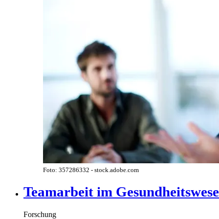
Foto: 357286332 - stock.adobe.com
Teamarbeit im Gesundheitswes
Forschung