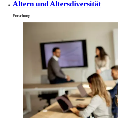
Altern und Altersdiversität
Forschung