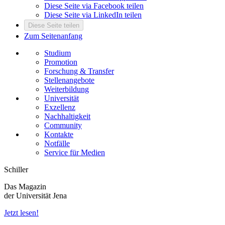
Diese Seite via Facebook teilen
Diese Seite via LinkedIn teilen
Diese Seite teilen
Zum Seitenanfang
Studium
Promotion
Forschung & Transfer
Stellenangebote
Weiterbildung
Universität
Exzellenz
Nachhaltigkeit
Community
Kontakte
Notfälle
Service für Medien
Schiller
Das Magazin
der Universität Jena
Jetzt lesen!