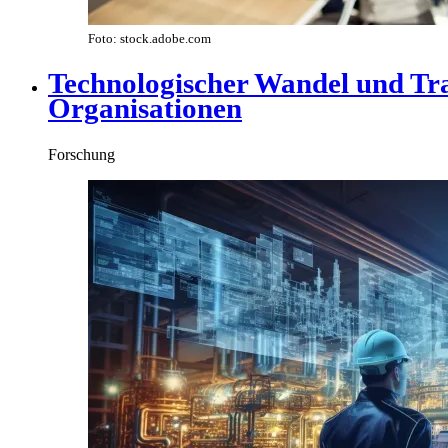
Foto: stock.adobe.com
Technologischer Wandel und Tra
Organisationen
Forschung