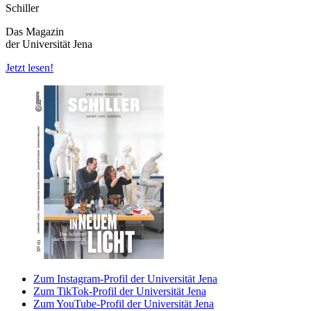
Schiller
Das Magazin
der Universität Jena
Jetzt lesen!
Zum Instagram-Profil der Universität Jena
Zum TikTok-Profil der Universität Jena
Zum YouTube-Profil der Universität Jena