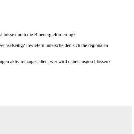
ältnisse durch die Bioenergieförderung?
chselseitig? Inwiefern unterscheiden sich die regionalen
gen aktiv mitzugestalten, wer wird dabei ausgeschlossen?