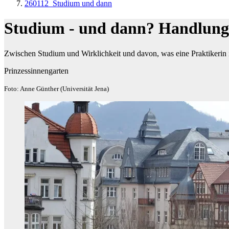
260112_Studium und dann
Studium - und dann? Handlung
Zwischen Studium und Wirklichkeit und davon, was eine Praktikerin i
Prinzessinnengarten
Foto: Anne Günther (Universität Jena)