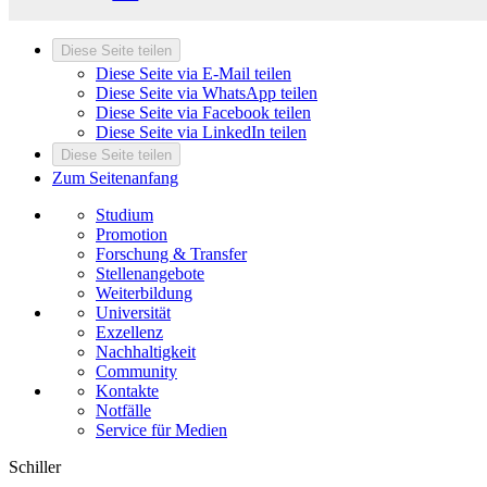
Diese Seite teilen
Diese Seite via E-Mail teilen
Diese Seite via WhatsApp teilen
Diese Seite via Facebook teilen
Diese Seite via LinkedIn teilen
Diese Seite teilen
Zum Seitenanfang
Studium
Promotion
Forschung & Transfer
Stellenangebote
Weiterbildung
Universität
Exzellenz
Nachhaltigkeit
Community
Kontakte
Notfälle
Service für Medien
Schiller