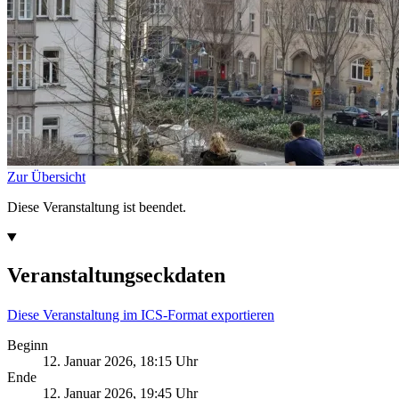
Zur Übersicht
Diese Veranstaltung ist beendet.
Veranstaltungseckdaten
Diese Veranstaltung im ICS-Format exportieren
Beginn
12. Januar 2026, 18:15 Uhr
Ende
12. Januar 2026, 19:45 Uhr