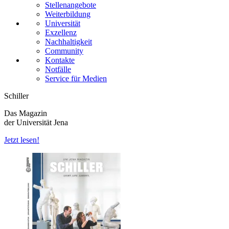
Stellenangebote
Weiterbildung
Universität
Exzellenz
Nachhaltigkeit
Community
Kontakte
Notfälle
Service für Medien
Schiller
Das Magazin
der Universität Jena
Jetzt lesen!