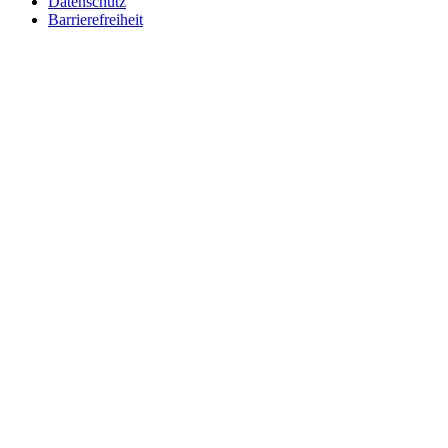
Datenschutz
Barrierefreiheit