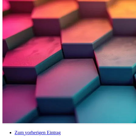
Zum vorherigen Eintrag