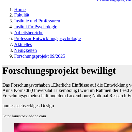
Home
Fakultät
Institute und Professuren
Institut für Psychologie
Arbeitsbereiche
Professur Entwicklungspsychologie
Aktuelles
Neuigkeiten
Forschungsprojekt 09/2025
Forschungsprojekt bewilligt
Das Forschungsvorhaben „Elterliche Einflüsse auf die Entwicklung vo
Anna Kornadt (Universität Luxembourg) wird im Rahmen der Lead 
Forschungsgemeinschaft und dem Luxembourg National Research Fu
buntes sechseckiges Design
Foto: Jam/stock.adobe.com