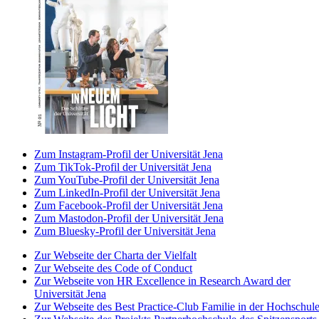
Zum Instagram-Profil der Universität Jena
Zum TikTok-Profil der Universität Jena
Zum YouTube-Profil der Universität Jena
Zum LinkedIn-Profil der Universität Jena
Zum Facebook-Profil der Universität Jena
Zum Mastodon-Profil der Universität Jena
Zum Bluesky-Profil der Universität Jena
Zur Webseite der Charta der Vielfalt
Zur Webseite des Code of Conduct
Zur Webseite von HR Excellence in Research Award der
Universität Jena
Zur Webseite des Best Practice-Club Familie in der Hochschul