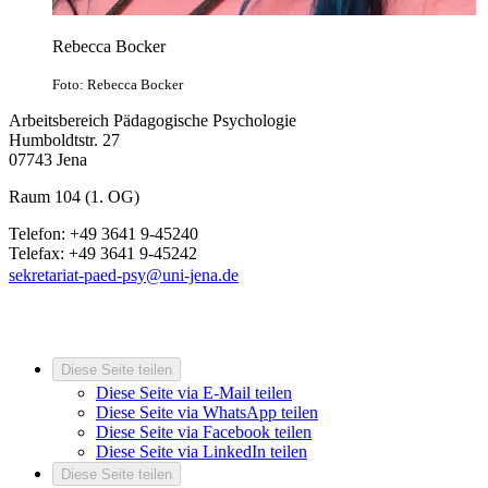
Rebecca Bocker
Foto: Rebecca Bocker
Arbeitsbereich Pädagogische Psychologie
Humboldtstr. 27
07743 Jena
Raum 104 (1. OG)
Telefon: +49 3641 9-45240
Telefax: +49 3641 9-45242
sekretariat-paed-psy@uni-jena.de
Diese Seite teilen
Diese Seite via E-Mail teilen
Diese Seite via WhatsApp teilen
Diese Seite via Facebook teilen
Diese Seite via LinkedIn teilen
Diese Seite teilen