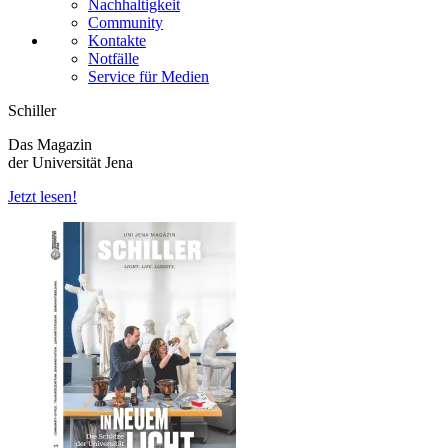
Nachhaltigkeit
Community
Kontakte
Notfälle
Service für Medien
Schiller
Das Magazin
der Universität Jena
Jetzt lesen!