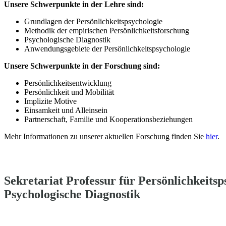
Unsere Schwerpunkte in der Lehre sind:
Grundlagen der Persönlichkeitspsychologie
Methodik der empirischen Persönlichkeitsforschung
Psychologische Diagnostik
Anwendungsgebiete der Persönlichkeitspsychologie
Unsere Schwerpunkte in der Forschung sind:
Persönlichkeitsentwicklung
Persönlichkeit und Mobilität
Implizite Motive
Einsamkeit und Alleinsein
Partnerschaft, Familie und Kooperationsbeziehungen
Mehr Informationen zu unserer aktuellen Forschung finden Sie
hier
.
Sekretariat Professur für Persönlichkeits
Psychologische Diagnostik