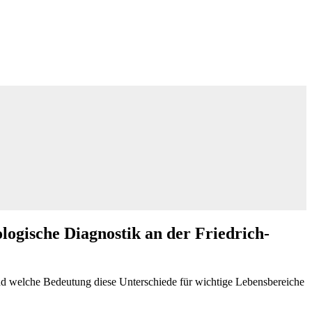
logische Diagnostik an der Friedrich-
d welche Bedeutung diese Unterschiede für wichtige Lebensbereiche