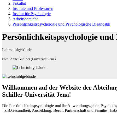
Fakultät
Institute und Professuren
Institut für Psychologie
Arbeitsbereiche
Persönlichkeitspsychologie und Psychologische Diagnostik
Persönlichkeitspsychologie und
Lehrstuhlgebäude
Foto: Anne Günther (Universität Jena)
Willkommen auf der Website der Abteilung 
Schiller-Universität Jena!
Die Persönlichkeitspsychologie und ihr Anwendungsgebiet Psycholog
- z.B.Gesundheit, Ausbildung, Beruf, Partnerschaft und Familie - hab