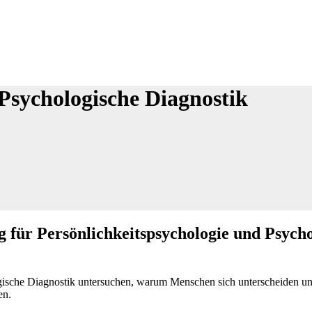
 Psychologische Diagnostik
für Persönlichkeitspsychologie und Psycho
ische Diagnostik untersuchen, warum Menschen sich unterscheiden un
en.