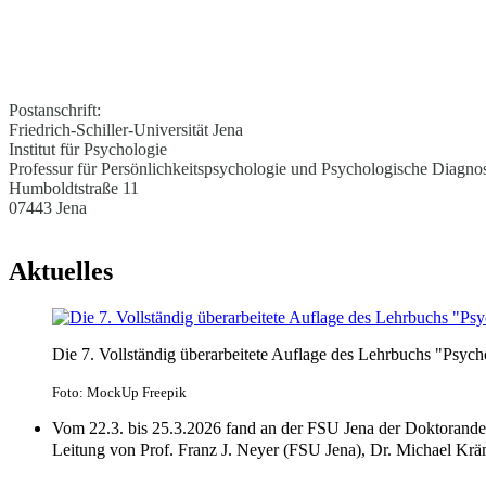
Postanschrift:
Friedrich-Schiller-Universität Jena
Institut für Psychologie
Professur für Persönlichkeitspsychologie und Psychologische Diagnos
Humboldtstraße 11
07443 Jena
Aktuelles
Die 7. Vollständig überarbeitete Auflage des Lehrbuchs "Psych
Foto: MockUp Freepik
Vom 22.3. bis 25.3.2026 fand an der FSU Jena der Doktorande
Leitung von Prof. Franz J. Neyer (FSU Jena), Dr. Michael Krä