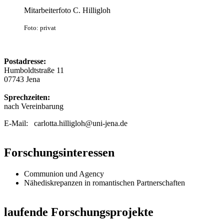
Mitarbeiterfoto C. Hilligloh
Foto: privat
Postadresse:
Humboldtstraße 11
07743 Jena
Sprechzeiten:
nach Vereinbarung
E-Mail: carlotta.hilligloh@uni-jena.de
Forschungsinteressen
Communion und Agency
Nähediskrepanzen in romantischen Partnerschaften
laufende Forschungsprojekte