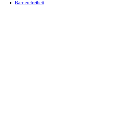
Barrierefreiheit