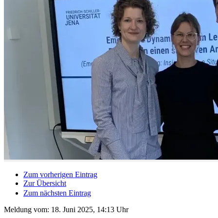
Zum vorherigen Eintrag
Zur Übersicht
Zum nächsten Eintrag
Meldung vom:
18. Juni 2025, 14:13 Uhr