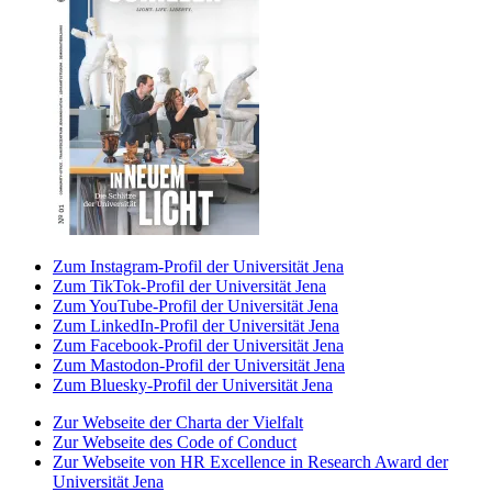
Zum Instagram-Profil der Universität Jena
Zum TikTok-Profil der Universität Jena
Zum YouTube-Profil der Universität Jena
Zum LinkedIn-Profil der Universität Jena
Zum Facebook-Profil der Universität Jena
Zum Mastodon-Profil der Universität Jena
Zum Bluesky-Profil der Universität Jena
Zur Webseite der Charta der Vielfalt
Zur Webseite des Code of Conduct
Zur Webseite von HR Excellence in Research Award der
Universität Jena