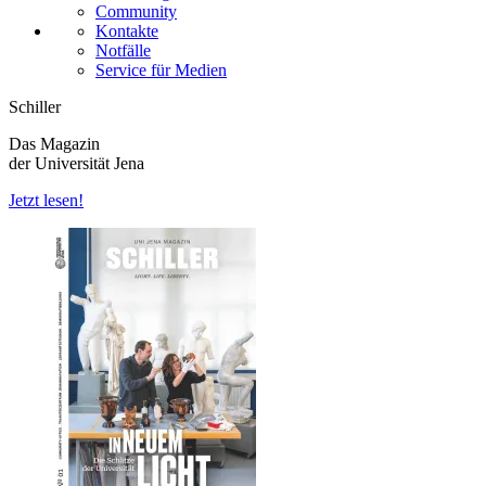
Community
Kontakte
Notfälle
Service für Medien
Schiller
Das Magazin
der Universität Jena
Jetzt lesen!