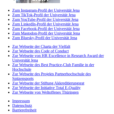
Zum Instagram-Profil der Universität Jena
Zum TikTok-Profil der Universität Jena
Zum YouTube-Profil der Universität Jena
Zum LinkedIn-Profil der Universität Jena
Zum Facebook-Profil der Universität Jena
Zum Mastodon-Profil der Universität Jena
Zum Bluesky-Profil der Universität Jena
Zur Webseite der Charta der Vielfalt
Zur Webseite des Code of Conduct
Zur Webseite von HR Excellence in Research Award der
Universität Jena
Zur Webseite des Best Practice-Club Familie in der
Hochschule
Zur Webseite des Projekts Partnerhochschule des
Spitzensports
Zur Webseite der Stiftung Akkreditierungsrat
Zur Webseite der Initiative Total E-Quality
Zur Webseite von Weltoffenes Thüringen
Impressum
Datenschutz
Barrierefreiheit