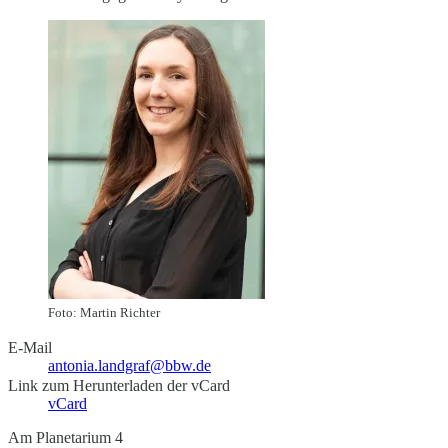
Foto: Martin Richter
E-Mail
antonia.landgraf@bbw.de
Link zum Herunterladen der vCard
vCard
Am Planetarium 4