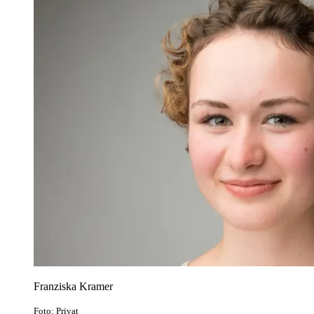
Franziska Kramer
Foto: Privat