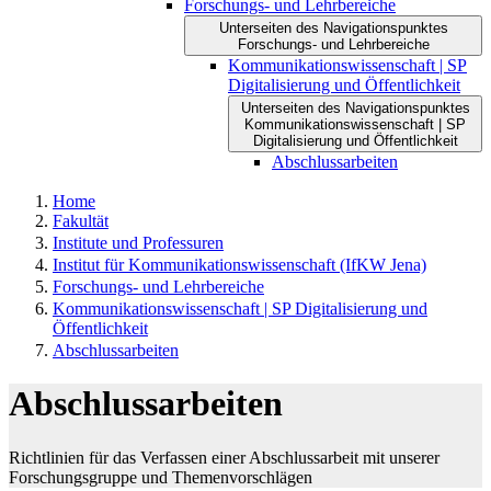
Forschungs- und Lehrbereiche
Unterseiten des Navigationspunktes
Forschungs- und Lehrbereiche
Kommunikationswissenschaft | SP
Digitalisierung und Öffentlichkeit
Unterseiten des Navigationspunktes
Kommunikationswissenschaft | SP
Digitalisierung und Öffentlichkeit
Abschlussarbeiten
Home
Fakultät
Institute und Professuren
Institut für Kommunikations­wissenschaft (IfKW Jena)
Forschungs- und Lehrbereiche
Kommunikationswissenschaft | SP Digitalisierung und
Öffentlichkeit
Abschlussarbeiten
Abschlussarbeiten
Richtlinien für das Verfassen einer Abschlussarbeit mit unserer
Forschungsgruppe und Themenvorschlägen