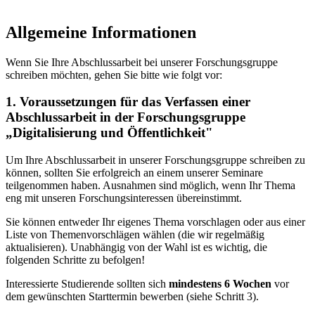
Allgemeine Informationen
Wenn Sie Ihre Abschlussarbeit bei unserer Forschungsgruppe
schreiben möchten, gehen Sie bitte wie folgt vor:
1. Voraussetzungen für das Verfassen einer
Abschlussarbeit in der Forschungsgruppe
„Digitalisierung und Öffentlichkeit"
Um Ihre Abschlussarbeit in unserer Forschungsgruppe schreiben zu
können, sollten Sie erfolgreich an einem unserer Seminare
teilgenommen haben. Ausnahmen sind möglich, wenn Ihr Thema
eng mit unseren Forschungsinteressen übereinstimmt.
Sie können entweder Ihr eigenes Thema vorschlagen oder aus einer
Liste von Themenvorschlägen wählen (die wir regelmäßig
aktualisieren). Unabhängig von der Wahl ist es wichtig, die
folgenden Schritte zu befolgen!
Interessierte Studierende sollten sich
mindestens 6 Wochen
vor
dem gewünschten Starttermin bewerben (siehe Schritt 3).