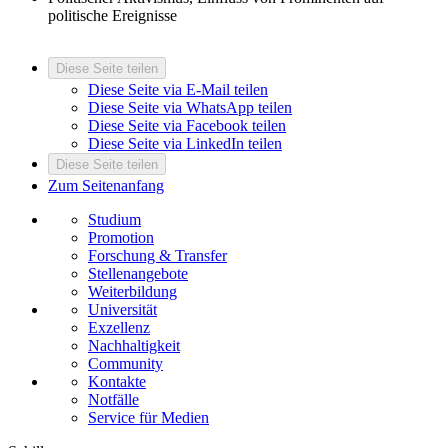
politische Ereignisse
Diese Seite teilen
Diese Seite via E-Mail teilen
Diese Seite via WhatsApp teilen
Diese Seite via Facebook teilen
Diese Seite via LinkedIn teilen
Diese Seite teilen
Zum Seitenanfang
Studium
Promotion
Forschung & Transfer
Stellenangebote
Weiterbildung
Universität
Exzellenz
Nachhaltigkeit
Community
Kontakte
Notfälle
Service für Medien