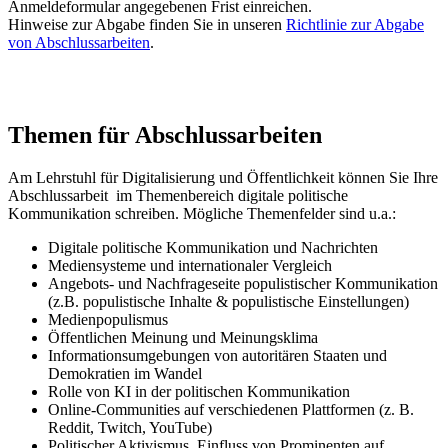
Anmeldeformular angegebenen Frist einreichen.
Hinweise zur Abgabe finden Sie in unseren
Richtlinie zur Abgabe
von Abschlussarbeiten
.
Themen für Abschlussarbeiten
Am Lehrstuhl für Digitalisierung und Öffentlichkeit können Sie Ihre
Abschlussarbeit im Themenbereich digitale politische
Kommunikation schreiben. Mögliche Themenfelder sind u.a.:
Digitale politische Kommunikation und Nachrichten
Mediensysteme und internationaler Vergleich
Angebots- und Nachfrageseite populistischer Kommunikation
(z.B. populistische Inhalte & populistische Einstellungen)
Medienpopulismus
Öffentlichen Meinung und Meinungsklima
Informationsumgebungen von autoritären Staaten und
Demokratien im Wandel
Rolle von KI in der politischen Kommunikation
Online-Communities auf verschiedenen Plattformen (z. B.
Reddit, Twitch, YouTube)
Politischer Aktivismus, Einfluss von Prominenten auf