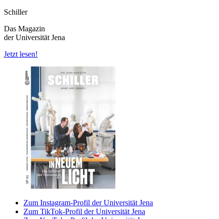
Schiller
Das Magazin
der Universität Jena
Jetzt lesen!
Zum Instagram-Profil der Universität Jena
Zum TikTok-Profil der Universität Jena