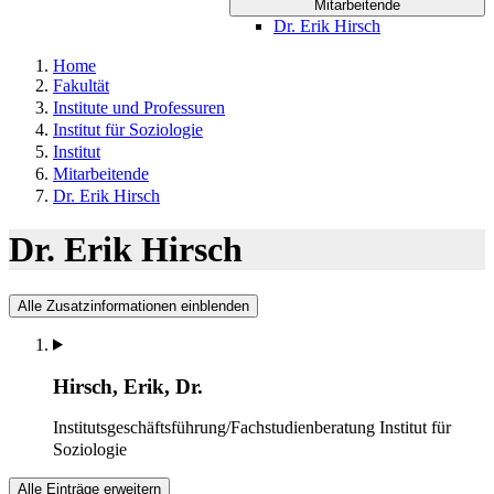
Mitarbeitende
Dr. Erik Hirsch
Home
Fakultät
Institute und Professuren
Institut für Soziologie
Institut
Mitarbeitende
Dr. Erik Hirsch
Dr. Erik Hirsch
Alle Zusatzinformationen einblenden
Hirsch, Erik, Dr.
Institutsgeschäftsführung/Fachstudienberatung
Institut für
Soziologie
Alle Einträge erweitern