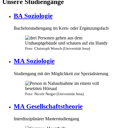
Unsere Studiengänge
BA Soziologie
Bachelorstudiengang im Kern- oder Ergänzungsfach
Foto: Christoph Worsch (Universität Jena)
MA Soziologie
Studiengang mit der Möglichkeit zur Spezialisierung
Foto: Nicole Nerger (Universität Jena)
MA Gesellschaftstheorie
Interdisziplinärer Masterstudiengang