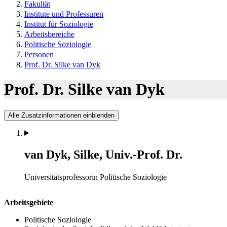
Fakultät
Institute und Professuren
Institut für Soziologie
Arbeitsbereiche
Politische Soziologie
Personen
Prof. Dr. Silke van Dyk
Prof. Dr. Silke van Dyk
Alle Zusatzinformationen einblenden
van Dyk, Silke, Univ.-Prof. Dr.
Universitätsprofessorin
Politische Soziologie
Arbeitsgebiete
Politische Soziologie