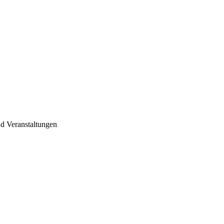
d Veranstaltungen