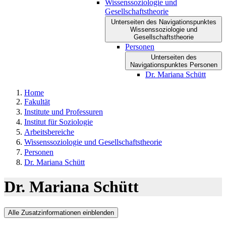
Wissenssoziologie und
Gesellschaftstheorie
Unterseiten des Navigationspunktes
Wissenssoziologie und
Gesellschaftstheorie
Personen
Unterseiten des
Navigationspunktes Personen
Dr. Mariana Schütt
Home
Fakultät
Institute und Professuren
Institut für Soziologie
Arbeitsbereiche
Wissenssoziologie und Gesellschaftstheorie
Personen
Dr. Mariana Schütt
Dr. Mariana Schütt
Alle Zusatzinformationen einblenden