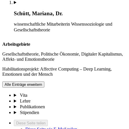
Schütt, Mariana, Dr.
wissenschaftliche Mitarbeiterin
Wissenssoziologie und
Gesellschaftstheorie
Arbeitsgebiete
Gesellschaftstheorie, Politische Ökonomie, Digitaler Kapitalismus,
Affekt- und Emotionstheorie
Habilitationsprojekt: Affective Computing – Deep Learning,
Emotionen und der Mensch
Alle Einträge erweitern
Vita
Lehre
Publikationen
Stipendien
Diese Seite teilen