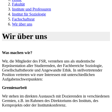
Fakultät
Institute und Professuren
Institut für Soziologie
Fachschaftsrat
Wir über uns
Wir über uns
Was machen wir?
Wir, die Mitglieder des FSR, verstehen uns als studentische
Repräsentation aller Studierenden, der Fachbereiche Soziologie,
Gesellschaftstheorie und Angewandte Ethik. In stellvertretender
Position vertreten wir eure Interessen mit unterschiedlichen
Aufgabenschwerpunkten:
Gremienarbeit
Wir stehen im direkten Austausch mit Dozierenden in verschiedenen
Germien, z.B. im Rahmen des Direktoriums des Instituts, des
Kernprojekts oder der Institutskonferenz.