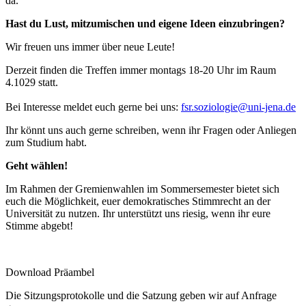
da.
Hast du Lust, mitzumischen und eigene Ideen einzubringen?
Wir freuen uns immer über neue Leute!
Derzeit finden die Treffen immer montags 18-20 Uhr im Raum
4.1029 statt.
Bei Interesse meldet euch gerne bei uns:
fsr.soziologie@uni-jena.de
Ihr könnt uns auch gerne schreiben, wenn ihr Fragen oder Anliegen
zum Studium habt.
Geht wählen!
Im Rahmen der Gremienwahlen im Sommersemester bietet sich
euch die Möglichkeit, euer demokratisches Stimmrecht an der
Universität zu nutzen. Ihr unterstützt uns riesig, wenn ihr eure
Stimme abgebt!
Download Präambel
Die Sitzungsprotokolle und die Satzung geben wir auf Anfrage