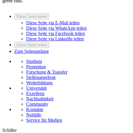
gerne raus.
Diese Seite teilen
Diese Seite via E-Mail teilen
Diese Seite via WhatsApp teilen
Diese Seite via Facebook teilen
Diese Seite via LinkedIn teilen
Diese Seite teilen
Zum Seitenanfang
Studium
Promotion
Forschung & Transfer
Stellenangebote
Weiterbildung
Universität
Exzellenz
Nachhaltigkeit
Community
Kontakte
Notfälle
Service für Medien
Schiller