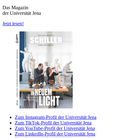
Das Magazin
der Universität Jena
Jetzt lesen!
Zum Instagram-Profil der Universität Jena
Zum TikTok-Profil der Universität Jena
Zum YouTube-Profil der Universität Jena
Zum LinkedIn-Profil der Universität Jena