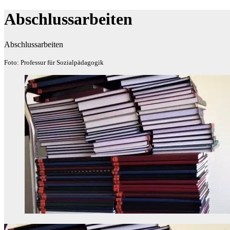
Abschlussarbeiten
Abschlussarbeiten
Foto: Professur für Sozialpädagogik