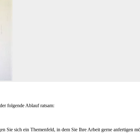
der folgende Ablauf ratsam:
en Sie sich ein Themenfeld, in dem Sie Ihre Arbeit gerne anfertigen mö