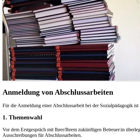
Anmeldung von Abschlussarbeiten
Für die Anmeldung einer Abschlussarbeit bei der Sozialpädagogik ist 
1. Themenwahl
Vor dem Erstgespräch mit Ihrer/Ihrem zukünftigen Betreuer:in überleg
Ausschreibungen für Abschlussarbeiten.