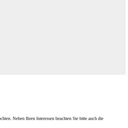
chten. Neben Ihren Interessen beachten Sie bitte auch die