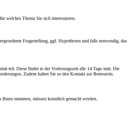
für welches Thema Sie sich interessieren.
bergeordnete Fragestellung, ggf. Hypothesen und falls notwendig, das
 teil. Diese findet in der Vorlesungszeit alle 14 Tage statt. Die
sforderungen. Zudem halten Sie so den Kontakt zur Betreuerin.
 von Ihnen stammen, müssen kenntlich gemacht werden.