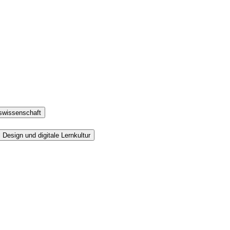
gswissenschaft
Design und digitale Lernkultur