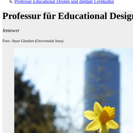
Professur Educational Design und digitale Lernkultur
Professur für Educational Desig
Jentower
Foto: Anne Günther (Universität Jena)