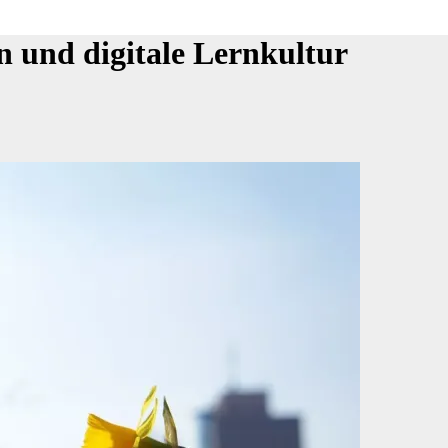
n und digitale Lernkultur