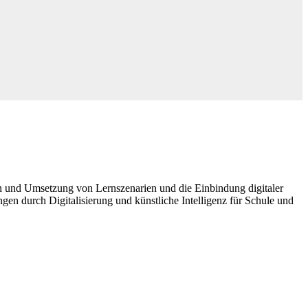
ion und Umsetzung von Lernszenarien und die Einbindung digitaler
gen durch Digitalisierung und künstliche Intelligenz für Schule und