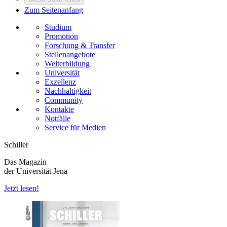
Zum Seitenanfang
Studium
Promotion
Forschung & Transfer
Stellenangebote
Weiterbildung
Universität
Exzellenz
Nachhaltigkeit
Community
Kontakte
Notfälle
Service für Medien
Schiller
Das Magazin
der Universität Jena
Jetzt lesen!