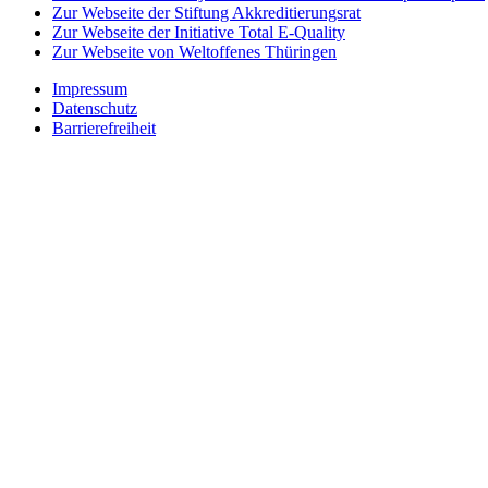
Zur Webseite der Stiftung Akkreditierungsrat
Zur Webseite der Initiative Total E-Quality
Zur Webseite von Weltoffenes Thüringen
Impressum
Datenschutz
Barrierefreiheit