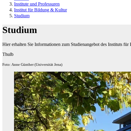
Institute und Professuren
Institut für Bildung & Kultur
Studium
Studium
Hier erhalten Sie Informationen zum Studienangebot des Instituts für
Thulb
Foto: Anne Günther (Universität Jena)