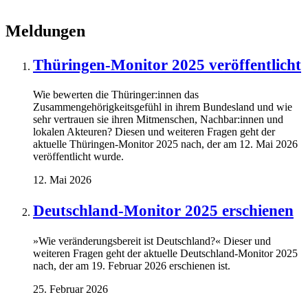
Meldungen
Thüringen-Monitor 2025 veröffentlicht
Wie bewerten die Thüringer:innen das
Zusammengehörigkeitsgefühl in ihrem Bundesland und wie
sehr vertrauen sie ihren Mitmenschen, Nachbar:innen und
lokalen Akteuren? Diesen und weiteren Fragen geht der
aktuelle Thüringen-Monitor 2025 nach, der am 12. Mai 2026
veröffentlicht wurde.
12. Mai 2026
Deutschland-Monitor 2025 erschienen
»Wie veränderungsbereit ist Deutschland?« Dieser und
weiteren Fragen geht der aktuelle Deutschland-Monitor 2025
nach, der am 19. Februar 2026 erschienen ist.
25. Februar 2026