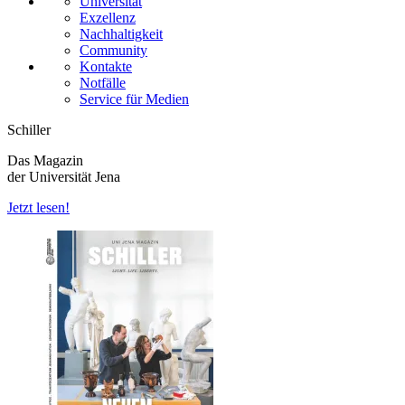
Universität
Exzellenz
Nachhaltigkeit
Community
Kontakte
Notfälle
Service für Medien
Schiller
Das Magazin
der Universität Jena
Jetzt lesen!