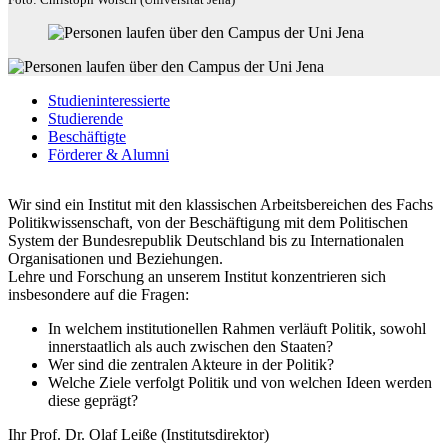
Studien­interessierte
Studierende
Beschäftigte
Förderer & Alumni
Wir sind ein Institut mit den klassischen Arbeitsbereichen des Fachs
Politikwissenschaft, von der Beschäftigung mit dem Politischen
System der Bundesrepublik Deutschland bis zu Internationalen
Organisationen und Beziehungen.
Lehre und Forschung an unserem Institut konzentrieren sich
insbesondere auf die Fragen:
In welchem institutionellen Rahmen verläuft Politik, sowohl
innerstaatlich als auch zwischen den Staaten?
Wer sind die zentralen Akteure in der Politik?
Welche Ziele verfolgt Politik und von welchen Ideen werden
diese geprägt?
Ihr Prof. Dr. Olaf Leiße (Institutsdirektor)