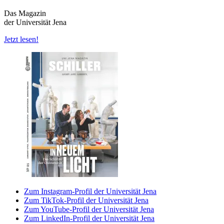
Das Magazin
der Universität Jena
Jetzt lesen!
Zum Instagram-Profil der Universität Jena
Zum TikTok-Profil der Universität Jena
Zum YouTube-Profil der Universität Jena
Zum LinkedIn-Profil der Universität Jena