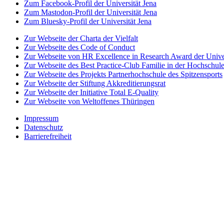
Zum Facebook-Profil der Universität Jena
Zum Mastodon-Profil der Universität Jena
Zum Bluesky-Profil der Universität Jena
Zur Webseite der Charta der Vielfalt
Zur Webseite des Code of Conduct
Zur Webseite von HR Excellence in Research Award der Univer
Zur Webseite des Best Practice-Club Familie in der Hochschul
Zur Webseite des Projekts Partnerhochschule des Spitzensports
Zur Webseite der Stiftung Akkreditierungsrat
Zur Webseite der Initiative Total E-Quality
Zur Webseite von Weltoffenes Thüringen
Impressum
Datenschutz
Barrierefreiheit