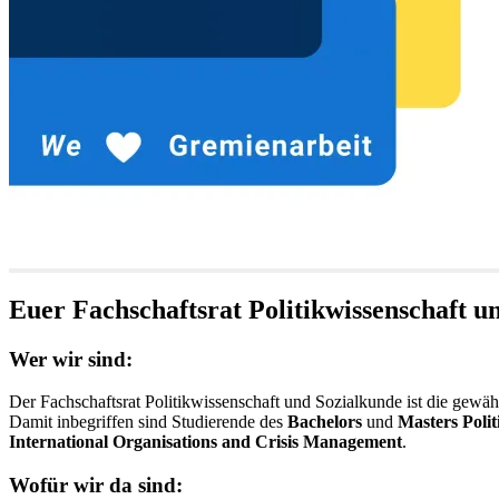
Euer Fachschaftsrat Politikwissenschaft u
Wer wir sind:
Der Fachschaftsrat Politikwissenschaft und Sozialkunde ist die gewählt
Damit inbegriffen sind Studierende des
Bachelors
und
Masters Polit
International Organisations and Crisis Management
.
Wofür wir da sind: