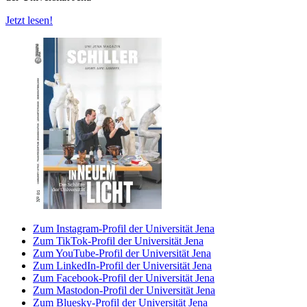
Jetzt lesen!
Zum Instagram-Profil der Universität Jena
Zum TikTok-Profil der Universität Jena
Zum YouTube-Profil der Universität Jena
Zum LinkedIn-Profil der Universität Jena
Zum Facebook-Profil der Universität Jena
Zum Mastodon-Profil der Universität Jena
Zum Bluesky-Profil der Universität Jena