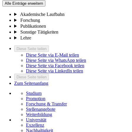
Alle Einträge erweitern
Akademische Laufbahn
Forschung
Publikationen
Sonstige Tätigkeiten
Lehre
Diese Seite teilen
Diese Seite via E-Mail teilen
Diese Seite via WhatsApp teilen
Diese Seite via Facebook teilen
Diese Seite via LinkedIn teilen
Diese Seite teilen
Zum Seitenanfang
Studium
Promotion
Forschung & Transfer
Stellenangebote
Weiterbildung
Universität
Exzellenz
Nachhaltigkeit