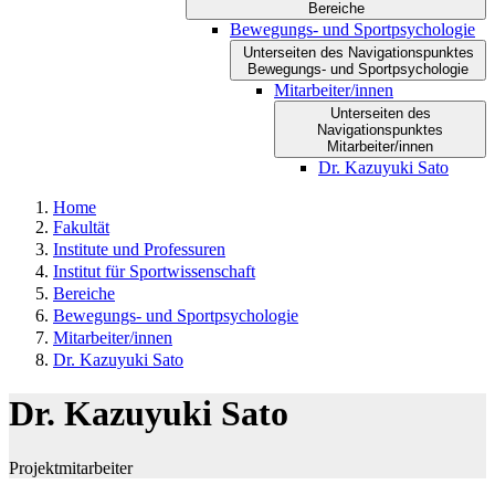
Bereiche
Bewegungs- und Sportpsychologie
Unterseiten des Navigationspunktes
Bewegungs- und Sportpsychologie
Mitarbeiter/innen
Unterseiten des
Navigationspunktes
Mitarbeiter/innen
Dr. Kazuyuki Sato
Home
Fakultät
Institute und Professuren
Institut für Sportwissenschaft
Bereiche
Bewegungs- und Sportpsychologie
Mitarbeiter/innen
Dr. Kazuyuki Sato
Dr. Kazuyuki Sato
Projektmitarbeiter