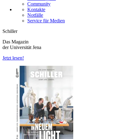
Community
Kontakte
Notfälle
Service für Medien
Schiller
Das Magazin
der Universität Jena
Jetzt lesen!