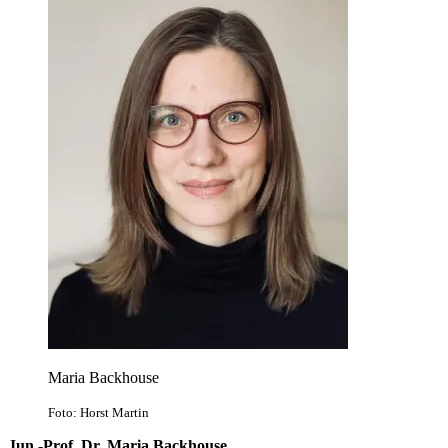
Maria Backhouse
Foto: Horst Martin
Jun.-Prof. Dr.​ Maria Backhouse