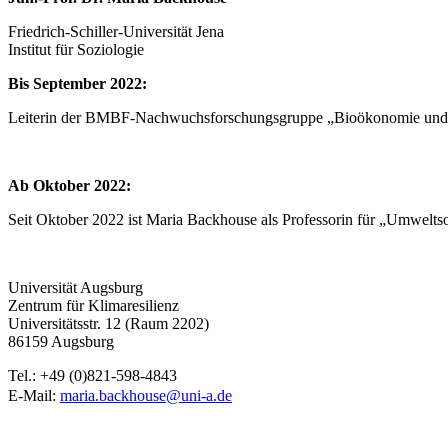
Friedrich-Schiller-Universität Jena
Institut für Soziologie
Bis September 2022:
Leiterin der BMBF-Nachwuchsforschungsgruppe „Bioökonomie und soz
Ab Oktober 2022:
Seit Oktober 2022 ist Maria Backhouse als Professorin für „Umwelts
Universität Augsburg
Zentrum für Klimaresilienz
Universitätsstr. 12 (Raum 2202)
86159 Augsburg
Tel.: +49 (0)821-598-4843
E-Mail:
maria.backhouse@uni-a.de