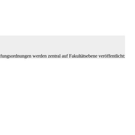
üfungsordnungen werden zentral auf Fakultätsebene veröffentlicht: