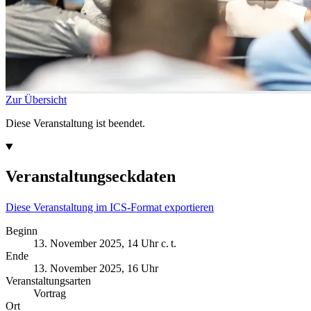
Zur Übersicht
Diese Veranstaltung ist beendet.
Veranstaltungseckdaten
Diese Veranstaltung im ICS-Format exportieren
Beginn
13. November 2025, 14 Uhr c. t.
Ende
13. November 2025, 16 Uhr
Veranstaltungsarten
Vortrag
Ort