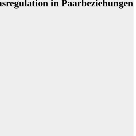
nsregulation in Paarbeziehungen