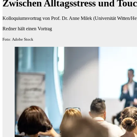
Zwischen Alltagsstress und Tou
Kolloquiumsvortrag von Prof. Dr. Anne Milek (Universität Witten/He
Redner hält einen Vortrag
Foto: Adobe Stock