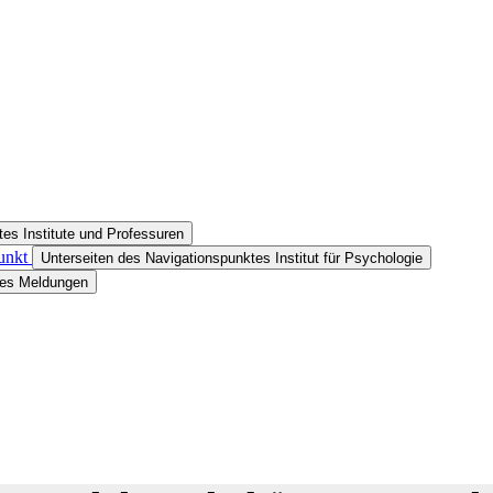
es Institute und Professuren
unkt
Unterseiten des Navigationspunktes Institut für Psychologie
tes Meldungen