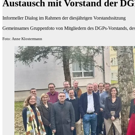
Austausch mit Vorstand der DGP
Informeller Dialog im Rahmen der diesjährigen Vorstandssitzung
Gemeinsames Gruppenfoto von Mitgliedern des DGPs-Vorstands, des Fa
Foto: Anne Klostermann