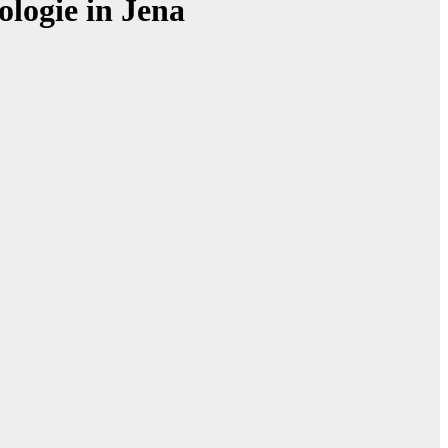
logie in Jena