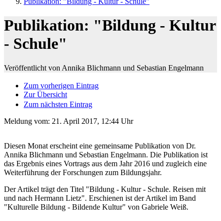
Publikation: "Bildung - Kultur - Schule"
Publikation: "Bildung - Kultur
- Schule"
Veröffentlicht von Annika Blichmann und Sebastian Engelmann
Zum vorherigen Eintrag
Zur Übersicht
Zum nächsten Eintrag
Meldung vom:
21. April 2017, 12:44 Uhr
Diesen Monat erscheint eine gemeinsame Publikation von Dr.
Annika Blichmann und Sebastian Engelmann. Die Publikation ist
das Ergebnis eines Vortrags aus dem Jahr 2016 und zugleich eine
Weiterführung der Forschungen zum Bildungsjahr.
Der Artikel trägt den Titel "Bildung - Kultur - Schule. Reisen mit
und nach Hermann Lietz". Erschienen ist der Artikel im Band
"Kulturelle Bildung - Bildende Kultur" von Gabriele Weiß.