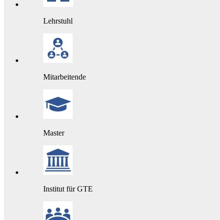
Lehrstuhl
Mitarbeitende
Master
Institut für GTE