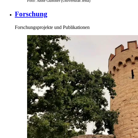
Foto: Anne Günther (Universität Jena)
Forschung
Forschungsprojekte und Publikationen