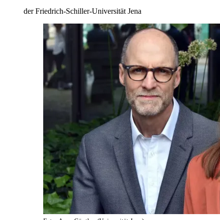
der Friedrich-Schiller-Universität Jena