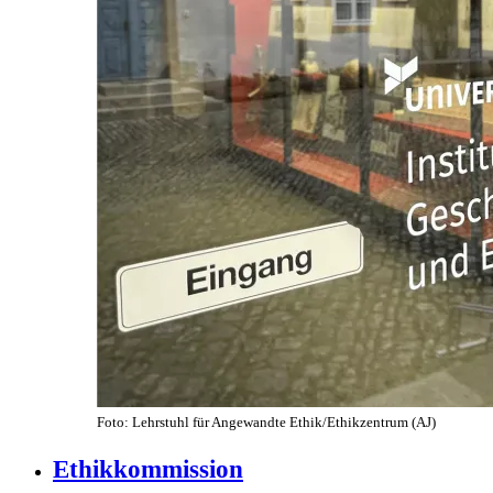
Foto: Lehrstuhl für Angewandte Ethik/Ethikzentrum (AJ)
Ethikkommission