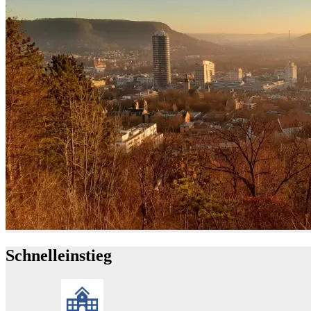
Schnelleinstieg