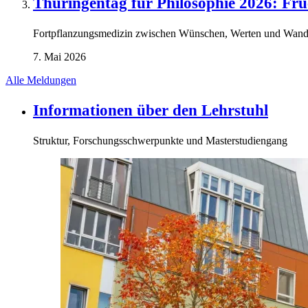
Thüringentag für Philosophie 2026: Fr
Fortpflanzungsmedizin zwischen Wünschen, Werten und Wand
7. Mai 2026
Alle Meldungen
Informationen über den Lehrstuhl
Struktur, Forschungsschwerpunkte und Masterstudiengang