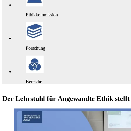
Ethikkommission
Forschung
Bereiche
Der Lehrstuhl für Angewandte Ethik stellt 