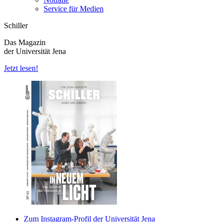
Service für Medien
Schiller
Das Magazin
der Universität Jena
Jetzt lesen!
Zum Instagram-Profil der Universität Jena