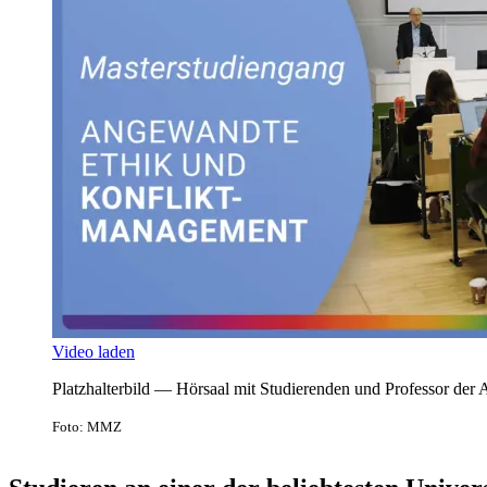
Video laden
Platzhalterbild — Hörsaal mit Studierenden und Professor der
Foto: MMZ