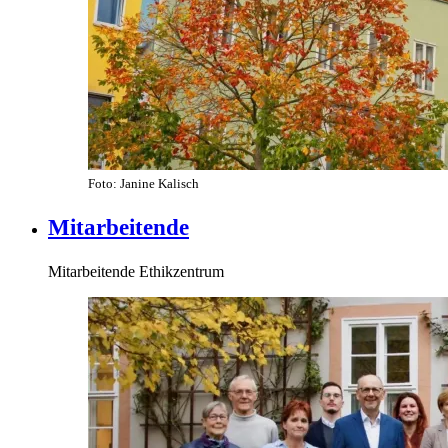
Foto: Janine Kalisch
Mitarbeitende
Mitarbeitende Ethikzentrum