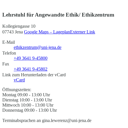
Lehrstuhl für Angewandte Ethik/ Ethikzentrum
Kollegiengasse 10
07743 Jena
Google Maps – Lageplan
Externer Link
E-Mail
ethikzentrum@uni-jena.de
Telefon
+49 3641 9-45800
Fax
+49 3641 9-45802
Link zum Herunterladen der vCard
vCard
Öffnungszeiten:
Montag 09:00 - 13:00 Uhr
Dienstag 10:00 - 13:00 Uhr
Mittwoch 10:00 - 13:00 Uhr
Donnerstag 09:00 - 13:00 Uhr
Terminabsprachen an gina.lewerenz@uni-jena.de