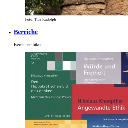
Foto: Tina Rudolph
Bereiche
Bereichsethiken