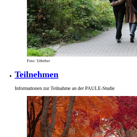
Foto: Urheber
Teilnehmen
Informationen zur Teilnahme an der PAULE-Studie