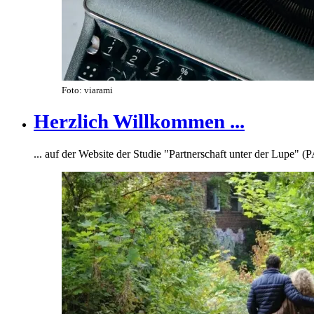
Foto: viarami
Herzlich Willkommen ...
... auf der Website der Studie "Partnerschaft unter der Lupe" (