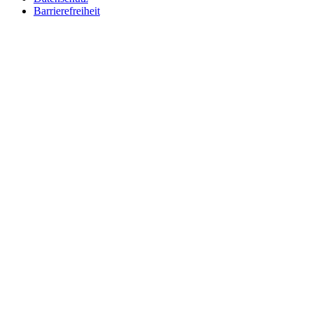
Barrierefreiheit