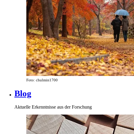
Foto: chulmin1700
Blog
Aktuelle Erkenntnisse aus der Forschung