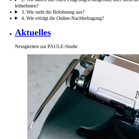
teilnehmen?
3. Wie sieht die Belohnung aus?
4. Wie erfolgt die Online-Nachbefragung?
Aktuelles
Neuigkeiten zur PAULE-Studie