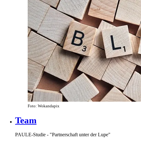
Foto: Wokandapix
Team
PAULE-Studie - "Partnerschaft unter der Lupe"