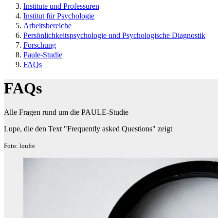
Institute und Professuren
Institut für Psychologie
Arbeitsbereiche
Persönlichkeitspsychologie und Psychologische Diagnostik
Forschung
Paule-Studie
FAQs
FAQs
Alle Fragen rund um die PAULE-Studie
Lupe, die den Text "Frequently asked Questions" zeigt
Foto: loufre