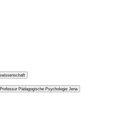
gswissenschaft
 Professur Pädagogische Psychologie Jena