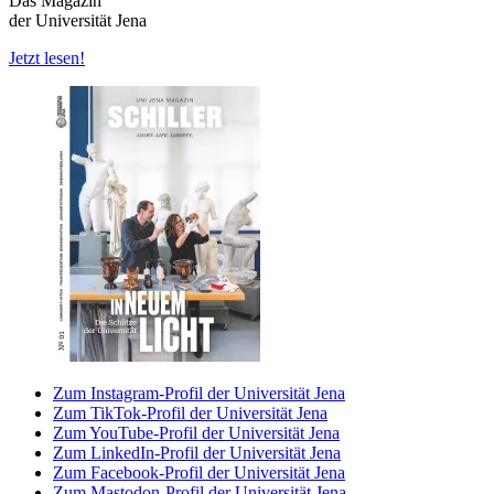
Das Magazin
der Universität Jena
Jetzt lesen!
Zum Instagram-Profil der Universität Jena
Zum TikTok-Profil der Universität Jena
Zum YouTube-Profil der Universität Jena
Zum LinkedIn-Profil der Universität Jena
Zum Facebook-Profil der Universität Jena
Zum Mastodon-Profil der Universität Jena