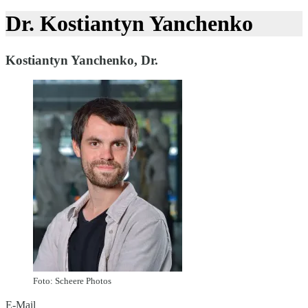
Dr. Kostiantyn Yanchenko
Kostiantyn Yanchenko, Dr.
Foto: Scheere Photos
E-Mail