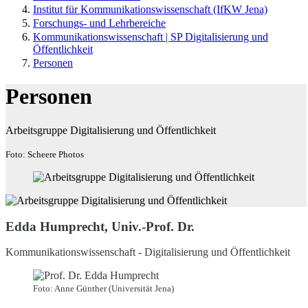
Institut für Kommunikations­wissenschaft (IfKW Jena)
Forschungs- und Lehrbereiche
Kommunikationswissenschaft | SP Digitalisierung und
Öffentlichkeit
Personen
Personen
Arbeitsgruppe Digitalisierung und Öffentlichkeit
Foto: Scheere Photos
Edda Humprecht, Univ.-Prof. Dr.
Kommunikationswissenschaft - Digitalisierung und Öffentlichkeit
Foto: Anne Günther (Universität Jena)