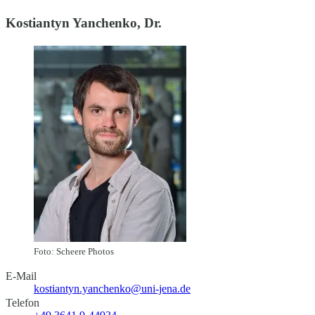
Kostiantyn Yanchenko, Dr.
Foto: Scheere Photos
E-Mail
kostiantyn.yanchenko@uni-jena.de
Telefon