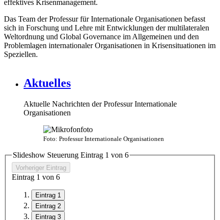
effektives Krisenmanagement.
Das Team der Professur für Internationale Organisationen befasst
sich in Forschung und Lehre mit Entwicklungen der multilateralen
Weltordnung und Global Governance im Allgemeinen und den
Problemlagen internationaler Organisationen in Krisensituationen im
Speziellen.
Aktuelles
Aktuelle Nachrichten der Professur Internationale
Organisationen
Foto: Professur Internationale Organisationen
Slideshow Steuerung Eintrag
1
von
6
Vorheriger Eintrag
Eintrag
1
von
6
Eintrag 1
Eintrag 2
Eintrag 3