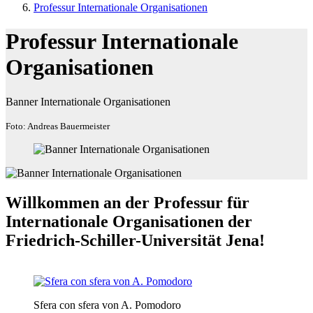
Professur Internationale Organisationen
Professur Internationale
Organisationen
Banner Internationale Organisationen
Foto: Andreas Bauermeister
Willkommen an der Professur für
Internationale Organisationen der
Friedrich-Schiller-Universität Jena!
Sfera con sfera von A. Pomodoro