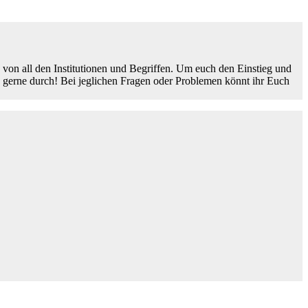
von all den Institutionen und Begriffen. Um euch den Einstieg und
h gerne durch! Bei jeglichen Fragen oder Problemen könnt ihr Euch