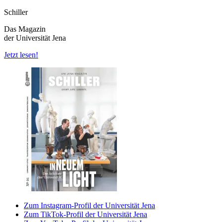
Schiller
Das Magazin
der Universität Jena
Jetzt lesen!
Zum Instagram-Profil der Universität Jena
Zum TikTok-Profil der Universität Jena