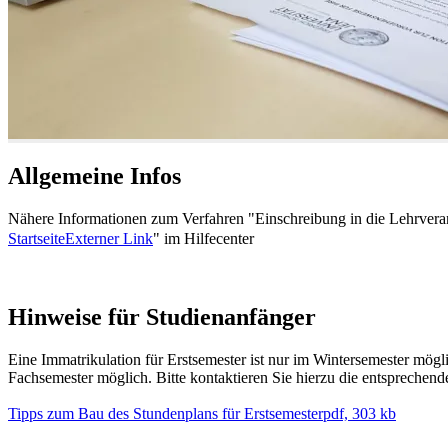
Allgemeine Infos
Nähere Informationen zum Verfahren "Einschreibung in die Lehrverans
Startseite
Externer Link
" im Hilfecenter
Hinweise für Studienanfänger
Eine Immatrikulation für Erstsemester ist nur im Wintersemester mög
Fachsemester möglich. Bitte kontaktieren Sie hierzu die entsprechend
Tipps zum Bau des Stundenplans für Erstsemester
pdf, 303 kb