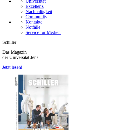
Universität
Exzellenz
Nachhaltigkeit
Community
Kontakte
Notfälle
Service für Medien
Schiller
Das Magazin
der Universität Jena
Jetzt lesen!