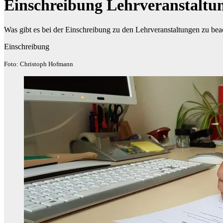
Einschreibung Lehrveranstaltu
Was gibt es bei der Einschreibung zu den Lehrveranstaltungen zu bea
Einschreibung
Foto: Christoph Hofmann