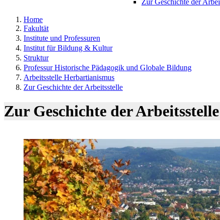
Zur Geschichte der Arbeit
Home
Fakultät
Institute und Professuren
Institut für Bildung & Kultur
Struktur
Professur Historische Pädagogik und Globale Bildung
Arbeitsstelle Herbartianismus
Zur Geschichte der Arbeitsstelle
Zur Geschichte der Arbeitsstelle